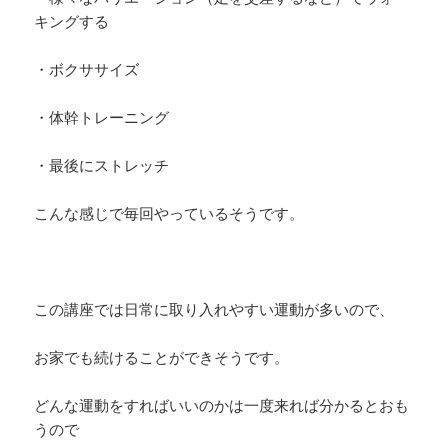
キングする
・ボクササイズ
・体幹トレーニング
・最後にストレッチ
こんな感じで毎回やっているそうです。
この講座では日常に取り入れやすい運動が多いので、
お家でも続けることができそうです。
どんな運動をすればいいのかは一度来れば分かるとおも
うので