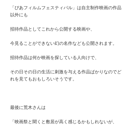
「ぴあフィルムフェスティバル」は自主制作映画の作品
以外にも
招待作品としてこれから公開する映画や、
今見ることができない幻の名作なども公開されます。
招待作品は何か映画を探している人向けで、
その日その日の生活に刺激を与える作品ばかりなのでど
れを見てもおもしろいそうです。
最後に荒木さんは
「映画祭と聞くと敷居が高く感じるかもしれないが、