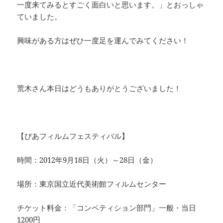
一度来てみるとすごく面白いと思います。」とおっしゃ
ていました。
興味がある方はぜひ一度足を運んでみてください！
荒木さん本日はどうもありがとうございました！
【ぴあフィルムフェスティバル】
時間：2012年9月18日（火）～28日（金）
場所：東京国立近代美術館フィルムセンター
チケット料金：「コンペティション部門」一般・当日
1200円