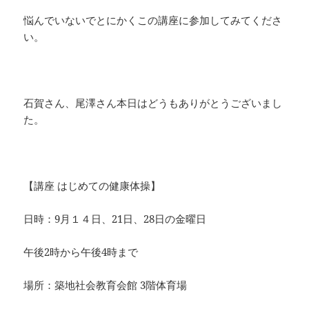
悩んでいないでとにかくこの講座に参加してみてくださ
い。
石賀さん、尾澤さん本日はどうもありがとうございまし
た。
【講座 はじめての健康体操】
日時：9月１４日、21日、28日の金曜日
午後2時から午後4時まで
場所：築地社会教育会館 3階体育場