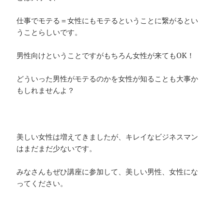
仕事でモテる＝女性にもモテるということに繋がるとい
うことらしいです。
男性向けということですがもちろん女性が来てもOK！
どういった男性がモテるのかを女性が知ることも大事か
もしれませんよ？
美しい女性は増えてきましたが、キレイなビジネスマン
はまだまだ少ないです。
みなさんもぜひ講座に参加して、美しい男性、女性にな
ってください。