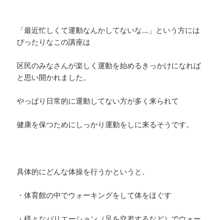
「最近忙しくて運動なんかしてないな…」という方には
ぴったりなこの講座は
区民のみなさんが楽しく運動を始めるきっかけになれば
と思い開かれました。
やっぱり日常的に運動してない方が多く来られて
健康を保つためにしっかり運動をしに来るそうです。
具体的にどんな体操を行うかというと、
・体育館の中でウォーキングをして体をほぐす
・様々なバリエーション（足を交差するなど）でウォー