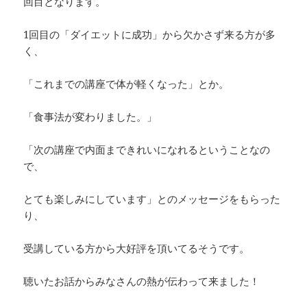
回目となります。
1回目の「ダイエットに成功」から欠かさず来る方が多
く、
「これまでの講座で体が軽くなった」とか。
「食事法が変わりました。」
「次の講座で内面まできれいになれるということなの
で、
とても楽しみにしています」とのメッセージをもらった
り、
受講している方から大好評を頂いてるそうです。
聴いたお話からみなさんの熱が伝わって来ました！