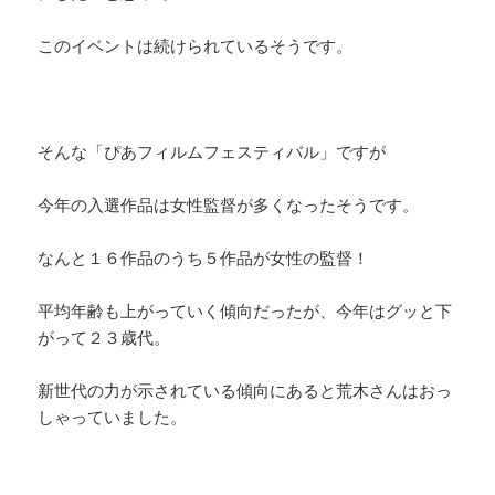
このイベントは続けられているそうです。
そんな「ぴあフィルムフェスティバル」ですが
今年の入選作品は女性監督が多くなったそうです。
なんと１６作品のうち５作品が女性の監督！
平均年齢も上がっていく傾向だったが、今年はグッと下
がって２３歳代。
新世代の力が示されている傾向にあると荒木さんはおっ
しゃっていました。