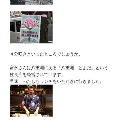
４分咲きといったところでしょうか。
富永さんは八重洲にある「八重洲 とよだ」という
飲食店を経営されています。
早速、わたしもランチをいただきに行きました。