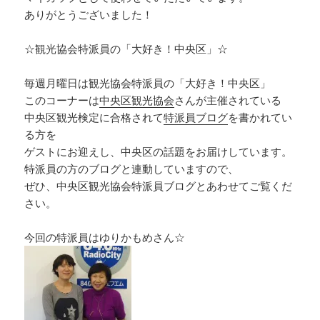
ありがとうございました！
☆観光協会特派員の「大好き！中央区」☆
毎週月曜日は観光協会特派員の「大好き！中央区」
このコーナーは
中央区観光協会
さんが主催されている
中央区観光検定に合格されて
特派員ブログ
を書かれてい
る方を
ゲストにお迎えし、中央区の話題をお届けしています。
特派員の方のブログと連動していますので、
ぜひ、中央区観光協会特派員ブログとあわせてご覧くだ
さい。
今回の特派員はゆりかもめさん☆