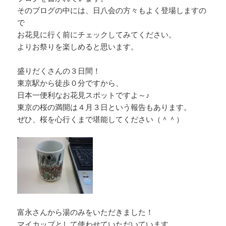
そのブログの中には、日八会の方々もよく登場しますの
で
お花見に行く前にチェックしてみてください。
よりお祭りを楽しめると思います。
盛りだくさんの３日間！
東京駅から徒歩０分ですから、
日本一便利なお花見スポットですよ～♪
東京の桜の満開は４月３日という報告もあります。
ぜひ、桜を心行くまで堪能してください（＾＾）
富永さんから湯のみをいただきました！
マイカップとして使わせていただいています。