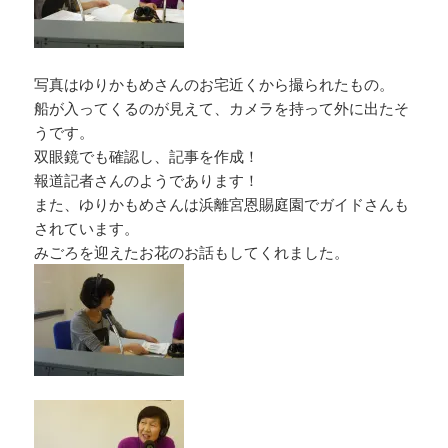
写真はゆりかもめさんのお宅近くから撮られたもの。
船が入ってくるのが見えて、カメラを持って外に出たそ
うです。
双眼鏡でも確認し、記事を作成！
報道記者さんのようであります！
また、ゆりかもめさんは浜離宮恩賜庭園でガイドさんも
されています。
みごろを迎えたお花のお話もしてくれました。