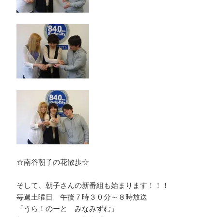
☆南谷朝子の花散歩☆
そして、朝子さんの新番組も始まります！！！
毎週土曜日 午後７時３０分～８時放送
「うら！のーと みなみずむ」