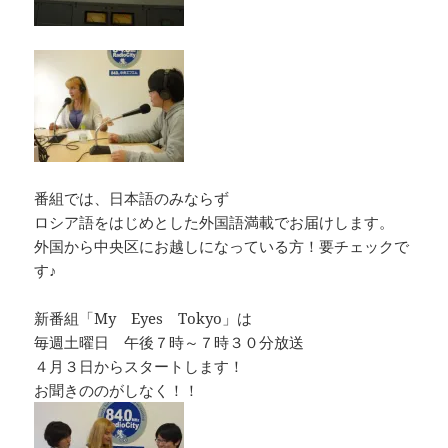
番組では、日本語のみならず
ロシア語をはじめとした外国語満載でお届けします。
外国から中央区にお越しになっている方！要チェックで
す♪
新番組「My Eyes Tokyo」は
毎週土曜日 午後７時～７時３０分放送
４月３日からスタートします！
お聞きののがしなく！！