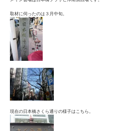
取材に伺ったのは３月中旬。
現在の日本橋さくら通りの様子はこちら。