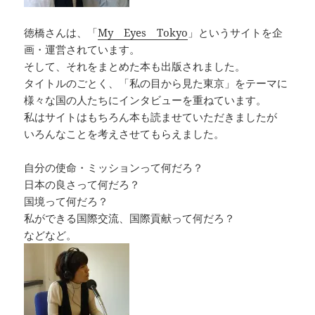
徳橋さんは、「
My Eyes Tokyo
」というサイトを企
画・運営されています。
そして、それをまとめた本も出版されました。
タイトルのごとく、「私の目から見た東京」をテーマに
様々な国の人たちにインタビューを重ねています。
私はサイトはもちろん本も読ませていただきましたが
いろんなことを考えさせてもらえました。
自分の使命・ミッションって何だろ？
日本の良さって何だろ？
国境って何だろ？
私ができる国際交流、国際貢献って何だろ？
などなど。