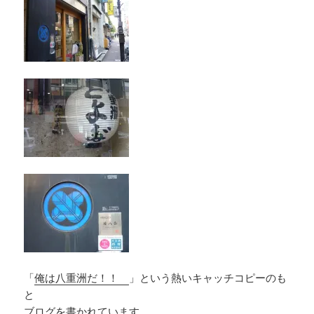
「
俺は八重洲だ！！
」という熱いキャッチコピーのも
と
ブログを書かれています。