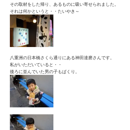
その取材をした帰り、あるものに吸い寄せられました。
それは何かというと・・たいやき～
八重洲の日本橋さくら通りにある神田達磨さんです。
私がいただいていると・・
後ろに並んでいた男の子もぱくり。