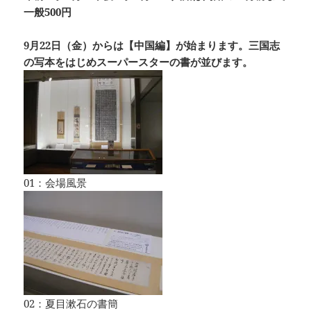
一般500円
9月22日（金）からは【中国編】が始まります。三国志
の写本をはじめスーパースターの書が並びます。
01：会場風景
02：夏目漱石の書簡