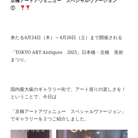
京橋アートアヴェニュー スペシャルヴァージョン
①
来たる4月24日（木）～4月26日（土）まで開催される
「TOKYO ART Antiques 2025」日本橋・京橋 美術
まつり。
国内最大級のギャラリー街で、アート巡りの楽しさを！
ということで、今日は
「京橋アートアヴェニュー スペシャルヴァージョン」
でギャラリーを２つご紹介しました。