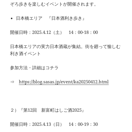
ぞろ歩きを楽しむイベントが開催されます。
日本橋エリア 『日本酒利き歩き』
開催日時：2025.4.12（土） 14：00-18：00
日本橋エリアの実力日本酒蔵が集結。街を廻って愉しむ
利き酒イベント
参加方法・詳細はコチラ
⇒
https://blog.sasas.jp/event/ka20250412.html
２）『第12回 新富町はしご酒2025』
開催日時：2025.4.13（日） 14：00-19：30