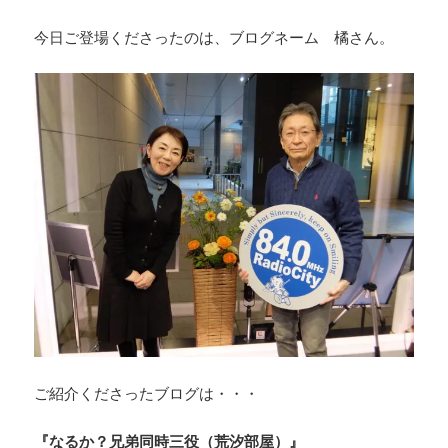
今日ご登場くださったのは、ブログネーム 橘さん。
ご紹介くださったブログは・・・
『なるか？兄弟同時三役（荒汐部屋）』