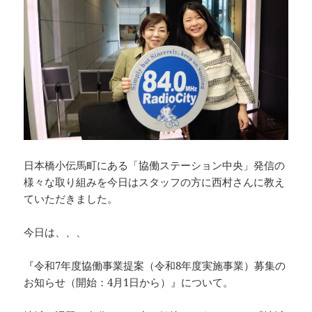
日本橋小伝馬町にある「協働ステーション中央」発信の
様々な取り組みを今日はスタッフの方に西村さんに教え
ていただきました。
今日は、、、
『令和7年度協働事業提案（令和8年度実施事業）募集の
お知らせ（開始：4月1日から）』について。