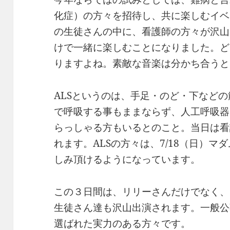
化症）の方々を招待し、共に楽しむイベ
の生徒さんの中に、看護師の方々が沢山
けで一緒に楽しむことになりました。ど
りますよね。素敵な音楽は分かち合うと
ALSというのは、手足・のど・下など
で呼吸する事もままならず、人工呼吸器
らっしゃる方もいるとのこと。当日は看
れます。ALSの方々は、7/18（日）マ
しみ頂けるようになっています。
この３日間は、リリーさんだけでなく、
生徒さん達も沢山出演されます。一般公
選ばれた実力のある方々です。