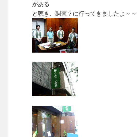
がある
と聴き、調査？に行ってきましたよ～～