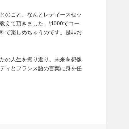
とのこと。なんとレディースセッ
えて頂きました。\4000でコー
料で楽しめちゃうのです。是非お
たの人生を振り返り、未来を想像
ディとフランス語の言葉に身を任