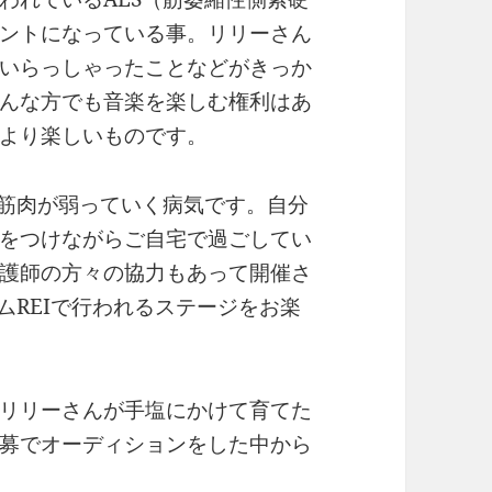
ントになっている事。リリーさん
いらっしゃったことなどがきっか
んな方でも音楽を楽しむ権利はあ
より楽しいものです。
の筋肉が弱っていく病気です。自分
をつけながらご自宅で過ごしてい
護師の方々の協力もあって開催さ
ダムREIで行われるステージをお楽
リリーさんが手塩にかけて育てた
募でオーディションをした中から