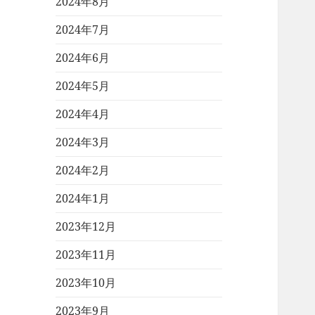
2024年8月
2024年7月
2024年6月
2024年5月
2024年4月
2024年3月
2024年2月
2024年1月
2023年12月
2023年11月
2023年10月
2023年9月