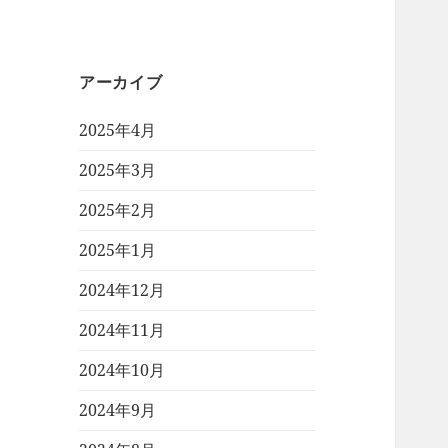
アーカイブ
2025年4月
2025年3月
2025年2月
2025年1月
2024年12月
2024年11月
2024年10月
2024年9月