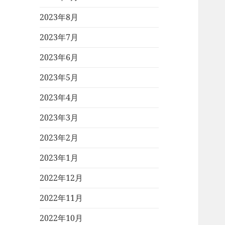
2023年8月
2023年7月
2023年6月
2023年5月
2023年4月
2023年3月
2023年2月
2023年1月
2022年12月
2022年11月
2022年10月