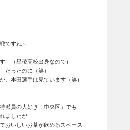
戦ですね～。
す。（星稜高校出身なので）
」だったのに（笑）
が、本田選手は見ています（笑）
特派員の大好き！中央区」でも
れましたが
ておいしいお茶が飲めるスペース