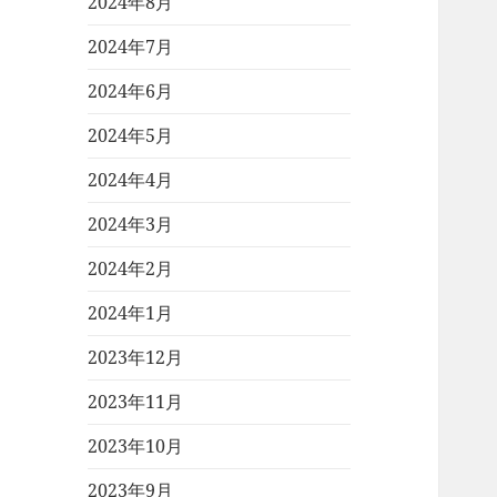
2024年8月
2024年7月
2024年6月
2024年5月
2024年4月
2024年3月
2024年2月
2024年1月
2023年12月
2023年11月
2023年10月
2023年9月