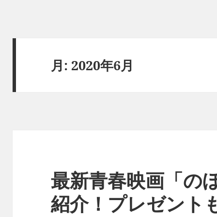
月:
2020年6月
最新青春映画「の
紹介！プレゼント