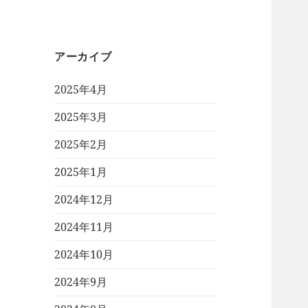
アーカイブ
2025年4月
2025年3月
2025年2月
2025年1月
2024年12月
2024年11月
2024年10月
2024年9月