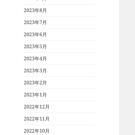
2023年8月
2023年7月
2023年6月
2023年5月
2023年4月
2023年3月
2023年2月
2023年1月
2022年12月
2022年11月
2022年10月