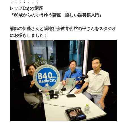
：：：：：：：
レッツEnjoy講座
『60歳からのゆうゆう講座 楽しい詰将棋入門』
講師の伊藤さんと築地社会教育会館の平さんをスタジオ
にお招きしました！