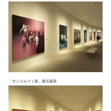
「サンドルフィ展」展示風景