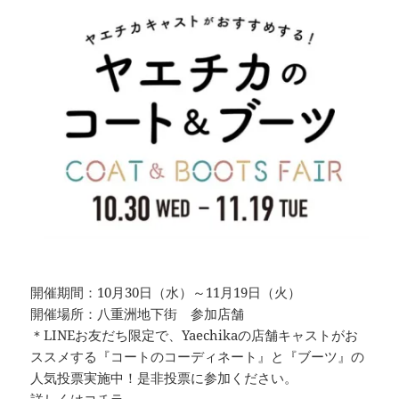
開催期間：10月30日（水）～11月19日（火）
開催場所：八重洲地下街 参加店舗
＊LINEお友だち限定で、Yaechikaの店舗キャストがお
ススメする『コートのコーディネート』と『ブーツ』の
人気投票実施中！是非投票に参加ください。
詳しくはコチラ