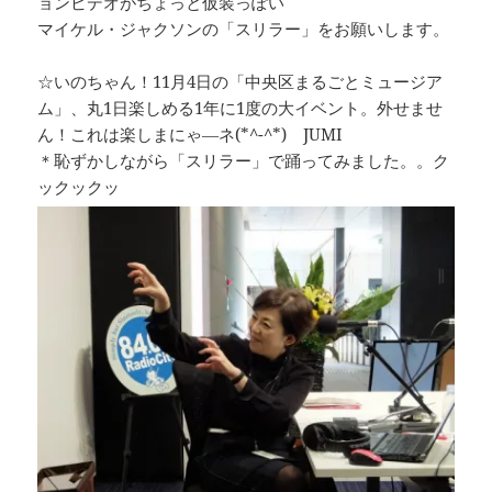
ョンビデオがちょっと仮装っぽい
マイケル・ジャクソンの「スリラー」をお願いします。
☆いのちゃん！11月4日の「中央区まるごとミュージア
ム」、丸1日楽しめる1年に1度の大イベント。外せませ
ん！これは楽しまにゃ―ネ(*^-^*) JUMI
＊恥ずかしながら「スリラー」で踊ってみました。。ク
ックックッ