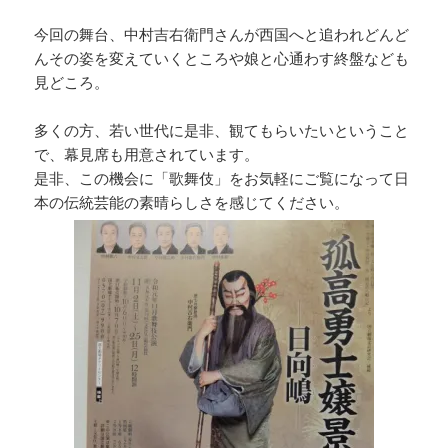
今回の舞台、中村吉右衛門さんが西国へと追われどんど
んその姿を変えていくところや娘と心通わす終盤なども
見どころ。
多くの方、若い世代に是非、観てもらいたいということ
で、幕見席も用意されています。
是非、この機会に「歌舞伎」をお気軽にご覧になって日
本の伝統芸能の素晴らしさを感じてください。