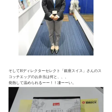
そしてHディレクターセレクト「銀座スイス」さんのス
コッチエッグのお弁当は何と、、、
発熱して温められるーー！！凄ーーい。