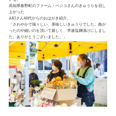
高知県春野町のファーム・ベジコさんのきゅうりを召し
上がった
AKIさん60代からのおはがき紹介。
「さわやかで瑞々しい、美味しいきゅうりでした。曲が
ったのや細いのを頂いて嬉しく、早速塩麹漬けにしまし
た。ありがとうございました。」