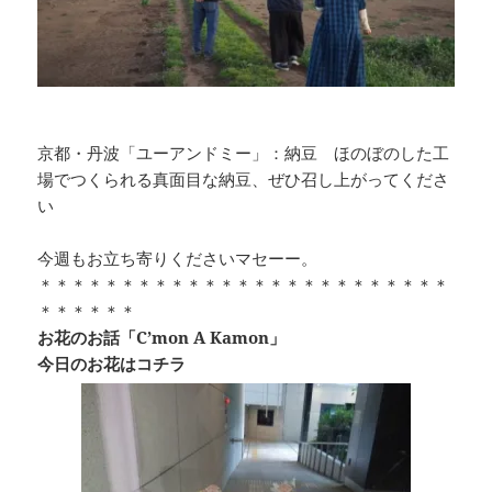
京都・丹波「ユーアンドミー」：納豆 ほのぼのした工
場でつくられる真面目な納豆、ぜひ召し上がってくださ
い
今週もお立ち寄りくださいマセーー。
＊＊＊＊＊＊＊＊＊＊＊＊＊＊＊＊＊＊＊＊＊＊＊＊＊
＊＊＊＊＊＊
お花のお話「C’mon A Kamon」
今日のお花はコチラ