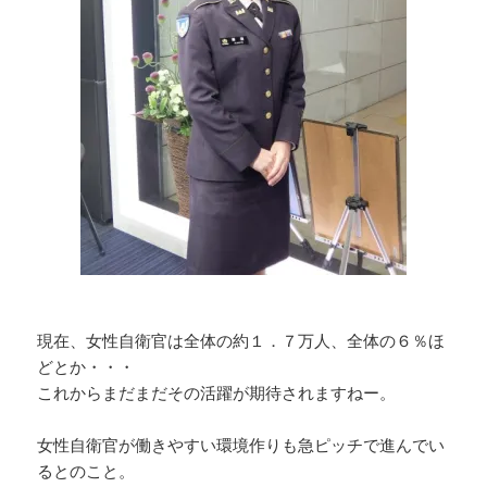
現在、女性自衛官は全体の約１．７万人、全体の６％ほ
どとか・・・
これからまだまだその活躍が期待されますねー。
女性自衛官が働きやすい環境作りも急ピッチで進んでい
るとのこと。