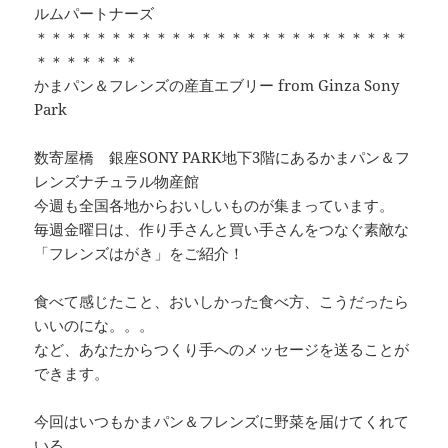
ルムパートナーズ
＊＊＊＊＊＊＊＊＊＊＊＊＊＊＊＊＊＊＊＊＊＊＊＊＊
＊＊＊＊＊＊＊
かまパン＆フレンズの産直エブリー from Ginza Sony
Park
数寄屋橋 銀座SONY PARK地下3階にあるかまパン＆フ
レンズナチュラル物産館
今週も全国各地からおいしいものが集まっています。
毎週金曜日は、作り手さんと買い手さんをつなぐ素敵な
「フレンズはがき」をご紹介！
食べて感じたこと、おいしかった食べ方、こうだったら
いいのにな。。。
など、あなたからつくり手へのメッセージを送ることが
できます。
今回はいつもかまパン＆フレンズに野菜を届けてくれて
いる、