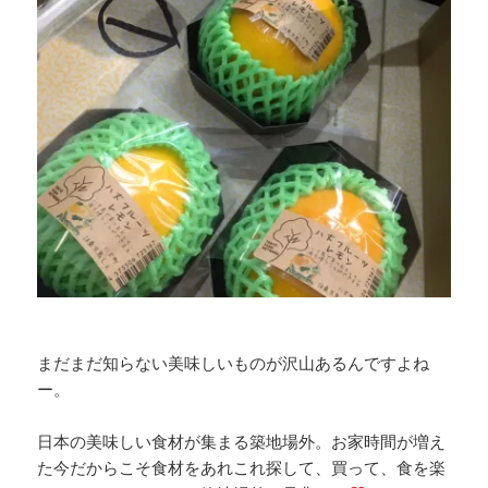
まだまだ知らない美味しいものが沢山あるんですよね
ー。
日本の美味しい食材が集まる築地場外。お家時間が増え
た今だからこそ食材をあれこれ探して、買って、食を楽