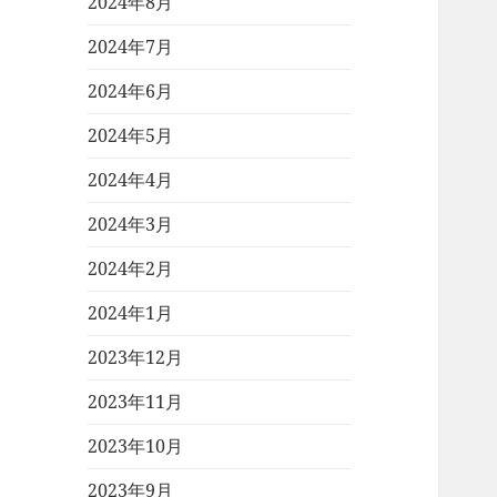
2024年8月
2024年7月
2024年6月
2024年5月
2024年4月
2024年3月
2024年2月
2024年1月
2023年12月
2023年11月
2023年10月
2023年9月