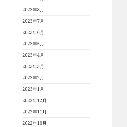
2023年8月
2023年7月
2023年6月
2023年5月
2023年4月
2023年3月
2023年2月
2023年1月
2022年12月
2022年11月
2022年10月