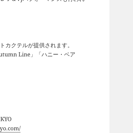
トカクテルが提供されます。
umn Line」「ハニー・ベア
TOKYO
kyo.com/