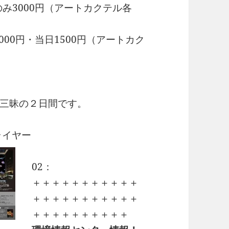
のみ3000円（アートカクテル各
000円・当日1500円（アートカク
三昧の２日間です。
ライヤー
02：
＋＋＋＋＋＋＋＋＋＋＋
＋＋＋＋＋＋＋＋＋＋＋
＋＋＋＋＋＋＋＋＋＋