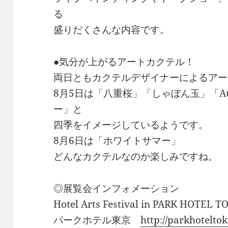
る
盛りだくさんな内容です。
●気分が上がるアートカクテル！
両日ともカクテルデザイナーによるアー
8月5日は「八重桜」「しゃぼん玉」「Aut
ー」と
四季をイメージしているようです。
8月6日は「ホワイトサマー」
どんなカクテルなのか楽しみですね。
◎展覧会インフォメーション
Hotel Arts Festival in PARK HOTEL 
パークホテル東京
http://parkhotelto