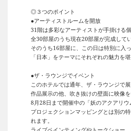
◎３つのポイント
●アーティストルームを開放
31階は多彩なアーティストが手掛ける
全30部屋のうち現在20部屋が完成して
そのうち16部屋に、この日は特別に入
「日本」をテーマにそれぞれの魅力を堪
●ザ・ラウンジでイベント
このホテルでは通年、ザ・ラウンジで展
作品展示の他、吹き抜けの壁面に映像を
8月28日まで開催中の「妖のアクアリ
プロジェクションマッピングとは別の特
れます。
ライブペインティングやトークショー、