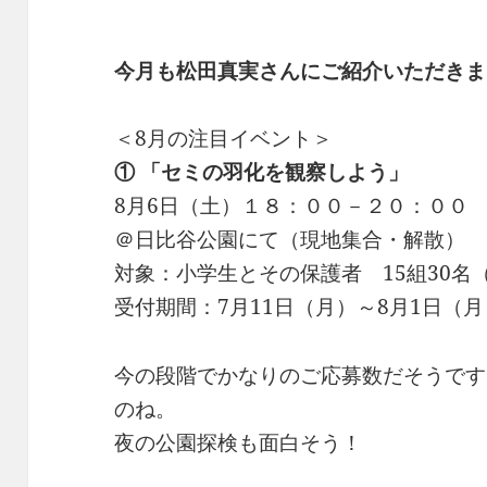
今月も松田真実さんにご紹介いただきま
＜8月の注目イベント＞
① 「セミの羽化を観察しよう」
8月6日（土）１８：００－２０：００
＠日比谷公園にて（現地集合・解散）
対象：小学生とその保護者 15組30名
受付期間：7月11日（月）～8月1日（月
今の段階でかなりのご応募数だそうです
のね。
夜の公園探検も面白そう！