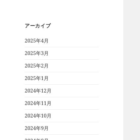
アーカイブ
2025年4月
2025年3月
2025年2月
2025年1月
2024年12月
2024年11月
2024年10月
2024年9月