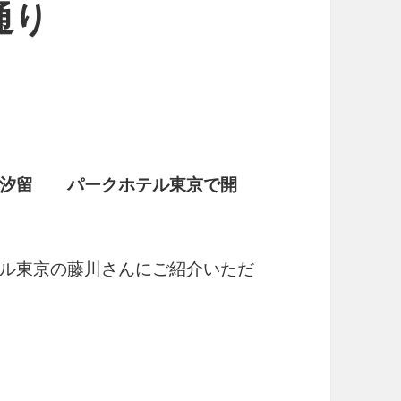
通り
＠汐留 パークホテル東京で開
ル東京の藤川さんにご紹介いただ