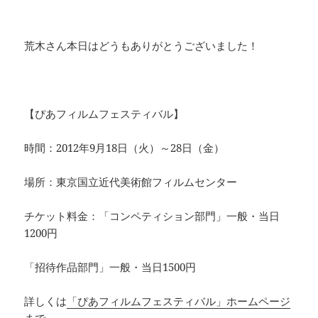
荒木さん本日はどうもありがとうございました！
【ぴあフィルムフェスティバル】
時間：2012年9月18日（火）～28日（金）
場所：東京国立近代美術館フィルムセンター
チケット料金：「コンペティション部門」一般・当日
1200円
「招待作品部門」一般・当日1500円
詳しくは
「ぴあフィルムフェスティバル」ホームページ