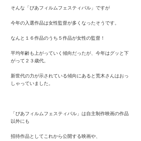
そんな「ぴあフィルムフェスティバル」ですが
今年の入選作品は女性監督が多くなったそうです。
なんと１６作品のうち５作品が女性の監督！
平均年齢も上がっていく傾向だったが、今年はグッと下
がって２３歳代。
新世代の力が示されている傾向にあると荒木さんはおっ
しゃっていました。
「ぴあフィルムフェスティバル」は自主制作映画の作品
以外にも
招待作品としてこれから公開する映画や、