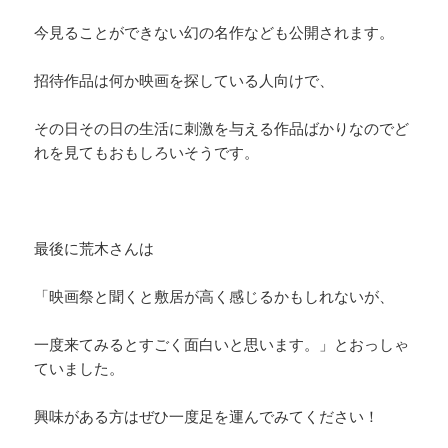
今見ることができない幻の名作なども公開されます。
招待作品は何か映画を探している人向けで、
その日その日の生活に刺激を与える作品ばかりなのでど
れを見てもおもしろいそうです。
最後に荒木さんは
「映画祭と聞くと敷居が高く感じるかもしれないが、
一度来てみるとすごく面白いと思います。」とおっしゃ
ていました。
興味がある方はぜひ一度足を運んでみてください！