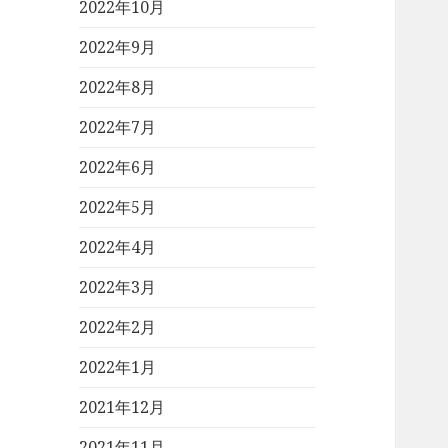
2022年10月
2022年9月
2022年8月
2022年7月
2022年6月
2022年5月
2022年4月
2022年3月
2022年2月
2022年1月
2021年12月
2021年11月