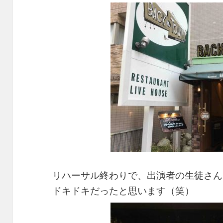
リハーサル終わりで、出演者の生徒さん
ドキドキだったと思います（笑）