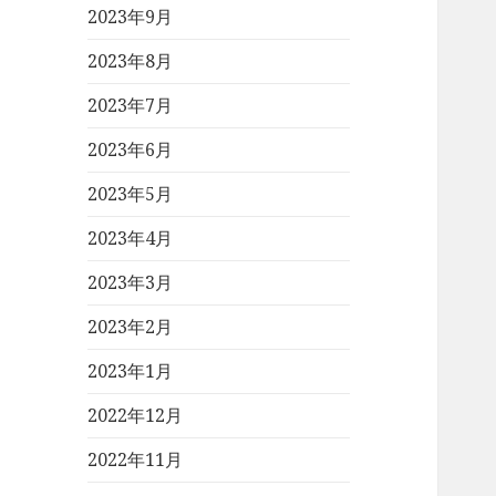
2023年9月
2023年8月
2023年7月
2023年6月
2023年5月
2023年4月
2023年3月
2023年2月
2023年1月
2022年12月
2022年11月