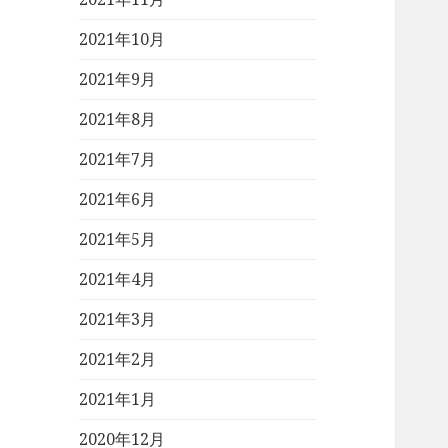
2021年10月
2021年9月
2021年8月
2021年7月
2021年6月
2021年5月
2021年4月
2021年3月
2021年2月
2021年1月
2020年12月