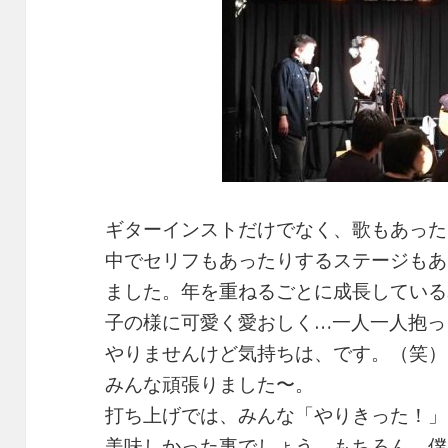
ギターインストだけでなく、歌もあった
中でセリフもあったりするステージもあ
ました。年を重ねるごとに成長している
子の様に可愛く愛おしく…一人一人抱っ
やりませんけど気持ちは、です。（笑）
みんな頑張りました〜。
打ち上げでは、みんな「やりきった！」
美味しかった事でしょう。もちろん、僕