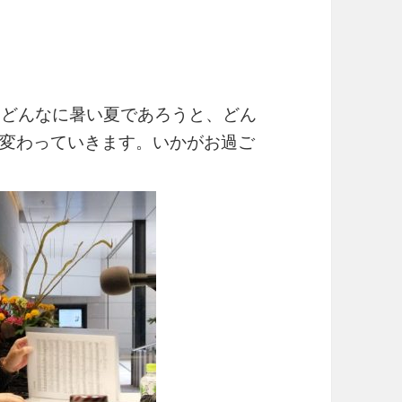
…どんなに暑い夏であろうと、どん
変わっていきます。いかがお過ご