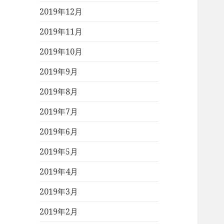
2019年12月
2019年11月
2019年10月
2019年9月
2019年8月
2019年7月
2019年6月
2019年5月
2019年4月
2019年3月
2019年2月