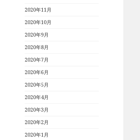
2020年11月
2020年10月
2020年9月
2020年8月
2020年7月
2020年6月
2020年5月
2020年4月
2020年3月
2020年2月
2020年1月