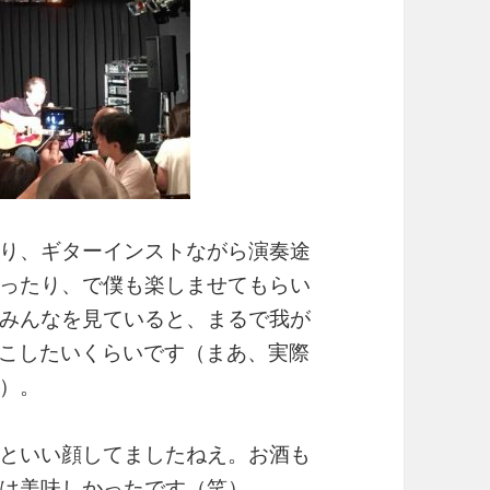
り、ギターインストながら演奏途
ったり、で僕も楽しませてもらい
みんなを見ていると、まるで我が
こしたいくらいです（まあ、実際
）。
といい顔してましたねえ。お酒も
は美味しかったです（笑）。