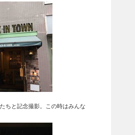
たちと記念撮影。この時はみんな