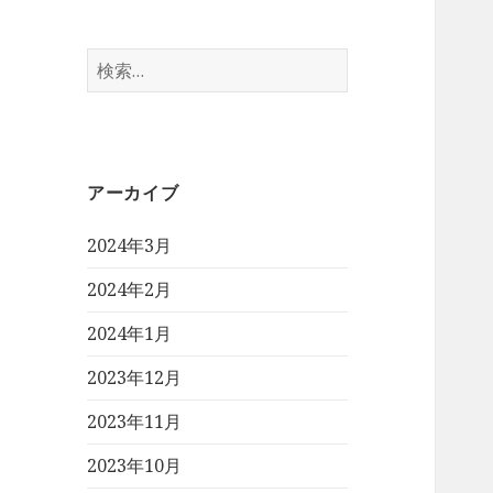
検
索:
アーカイブ
2024年3月
2024年2月
2024年1月
2023年12月
2023年11月
2023年10月