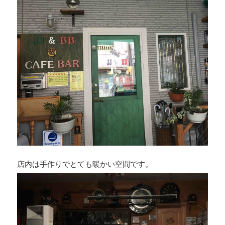
店内は手作りでとても暖かい空間です。