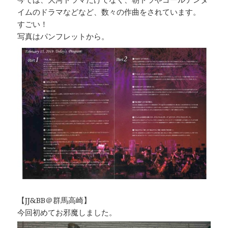
イムのドラマなどなど、数々の作曲をされています。
すごい！
写真はパンフレットから。
【JJ&BB＠群馬高崎】
今回初めてお邪魔しました。