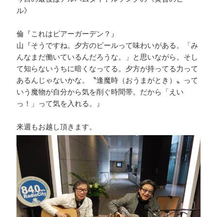
ル》
倫『これはビアーガーデン？』
山『そうですね。夕方のビールって味わいがある。「み
んなまだ働いているんだろうな。」と思いながら。そし
て知らないうちに暗くなってる。夕方が持ってる力って
あるんじゃないかな。〝逢魔時（おうまがとき）〟って
いう魔物が自分から気を削ぐ時間帯。だから「えい
っ！」って気を入れる。』
来週もお越し頂きます。