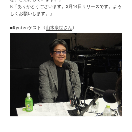
R『ありがとうございます。3月14日リリースです。よろ
しくお願いします。』
■Ryntenゲスト《
山木康世さん
》