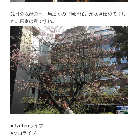
先日の収録の日、局近くの〝河津桜〟が咲き始めてまし
た。東京は春ですね。
■Ryntenライブ
●ソロライブ