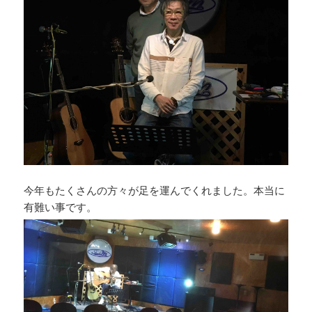
今年もたくさんの方々が足を運んでくれました。本当に
有難い事です。