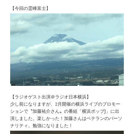
【今回の霊峰富士】
【ラジオゲスト出演＠ラジオ日本横浜】
少し前になりますが、2月開催の横浜ライブのプロモー
ションで〝加藤祐介さん〟の番組「横浜ポップJ」に出
演しました。楽しかった！加藤さんはベテランのパーソ
ナリティ。勉強になりました！