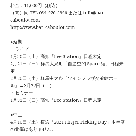
料金：11,000円（税込）
（問）同 TEL 084-926-5966 または info@bar-
caboulot.com
http://www.bar-caboulot.com
●延期
・ライブ
1月30日（土）高知「Bee Station」日程未定
2月21日（日）群馬大泉町「自遊空間 Space 結」日程未
定
2月20日（土）群馬中之条「ツインプラザ交流館ホー
ル」→3月27日（土）
・セミナー
1月31日（日）高知「Bee Station」日程未定
●中止
4月10日（土）横浜「2021 Finger Picking Day」本年度
の開催はありません。