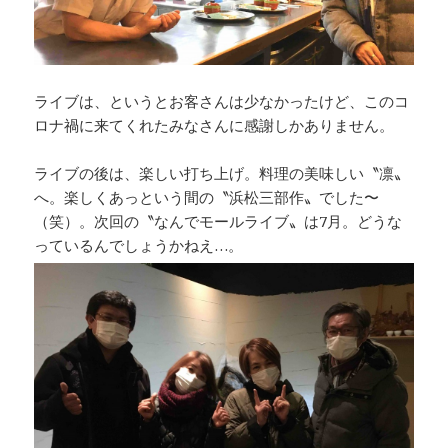
ライブは、というとお客さんは少なかったけど、このコ
ロナ禍に来てくれたみなさんに感謝しかありません。
ライブの後は、楽しい打ち上げ。料理の美味しい〝凛〟
へ。楽しくあっという間の〝浜松三部作〟でした〜
（笑）。次回の〝なんでモールライブ〟は7月。どうな
っているんでしょうかねえ…。