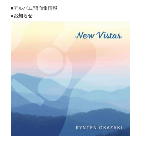
■アルバム/譜面集情報
●お知らせ