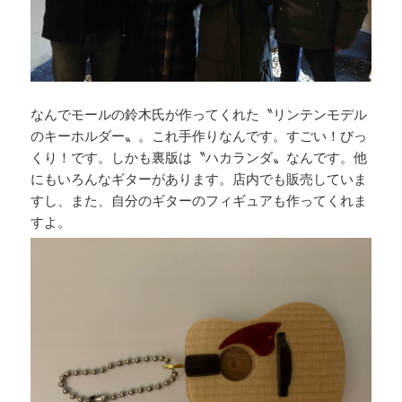
なんでモールの鈴木氏が作ってくれた〝リンテンモデル
のキーホルダー〟。これ手作りなんです。すごい！びっ
くり！です。しかも裏版は〝ハカランダ〟なんです。他
にもいろんなギターがあります。店内でも販売していま
すし、また、自分のギターのフィギュアも作ってくれま
すよ。