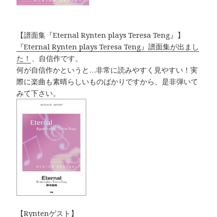
【譜面集『Eternal Rynten plays Teresa Teng』】
『Eternal Rynten plays Teresa Teng』譜面集が出まし
た！
、自信作です。
何が自信作かというと…非常に読みやすく見やすい！実
際に楽曲も素晴らしいものばかりですから、是非弾いて
みて下さい。
【Ryntenゲスト】