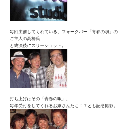
毎回主催してくれている、フォークバー「青春の唄」の
ご主人の高橋氏
と終演後にスリーショット。
打ち上げはその「青春の唄」。
毎年受付をしてくれるお嬢さんたち！？とも記念撮影。