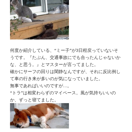
何度か紹介している、“ミー子”が3日程戻っていないそ
うです。『たぶん、交通事故にでも合ったんじゃないか
な、と思う。』とマスターが言ってました。
確かにサーフの回りは閑静なんですが、それに反比例し
て車の行き来が多いのが気になっていました。
無事であればいいのですが…。
“トラ”は相変わらずのマイペース。風が気持ちいいの
か、ずっと寝てました。