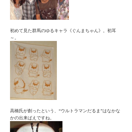
初めて見た群馬のゆるキャラ《ぐんまちゃん》。初耳
～。
高橋氏が創ったという、“ウルトラマンだるま”はなかな
かの出来ばえですね。