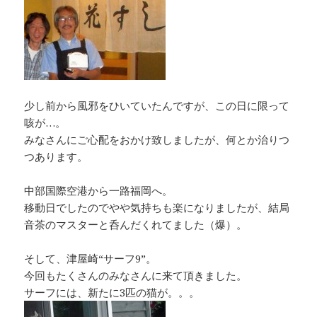
少し前から風邪をひいていたんですが、この日に限って
咳が…。
みなさんにご心配をおかけ致しましたが、何とか治りつ
つあります。
中部国際空港から一路福岡へ。
移動日でしたのでやや気持ちも楽になりましたが、結局
音茶のマスターと呑んだくれてました（爆）。
そして、津屋崎“サーフ9”。
今回もたくさんのみなさんに来て頂きました。
サーフには、新たに3匹の猫が。。。