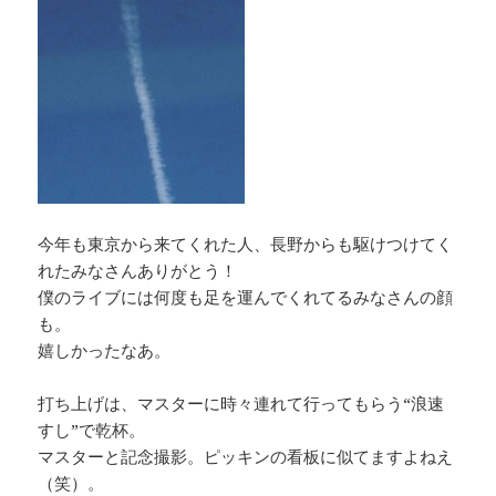
今年も東京から来てくれた人、長野からも駆けつけてく
れたみなさんありがとう！
僕のライブには何度も足を運んでくれてるみなさんの顔
も。
嬉しかったなあ。
打ち上げは、マスターに時々連れて行ってもらう“浪速
すし”で乾杯。
マスターと記念撮影。ピッキンの看板に似てますよねえ
（笑）。