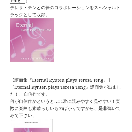
Teng –
』
テレサ・テンとの夢のコラボレーションをスペシャルト
ラックとして収録。
【譜面集『Eternal Rynten plays Teresa Teng』】
『Eternal Rynten plays Teresa Teng』譜面集が出まし
た！
、自信作です。
何が自信作かというと…非常に読みやすく見やすい！実
際に楽曲も素晴らしいものばかりですから、是非弾いて
みて下さい。