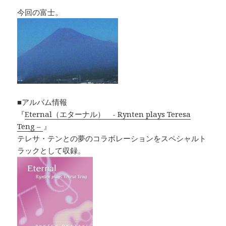
今回の富士。
■アルバム情報
『
Eternal（エターナル） - Rynten plays Teresa
Teng –
』
テレサ・テンとの夢のコラボレーションをスペシャルト
ラックとして収録。