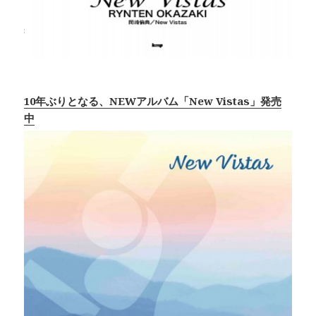
10年ぶりとなる、NEWアルバム「New Vistas」発売
中