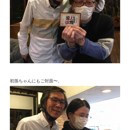
初孫ちゃんにもご対面〜。