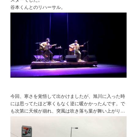
谷本くんとのリハーサル。
今回、寒さを覚悟して出かけましたが、旭川に入った時
には思ってたほど寒くもなく逆に暖かかったんです。で
も次第に天候が崩れ、突風は吹き落ち葉が舞い上がり…