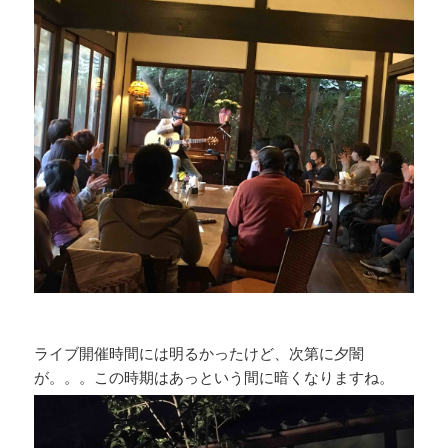
ライブ開催時間には明るかったけど、次第に夕闇
が。。。この時期はあっという間に暗くなりますね。