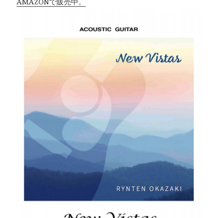
AMAZONで販売中。