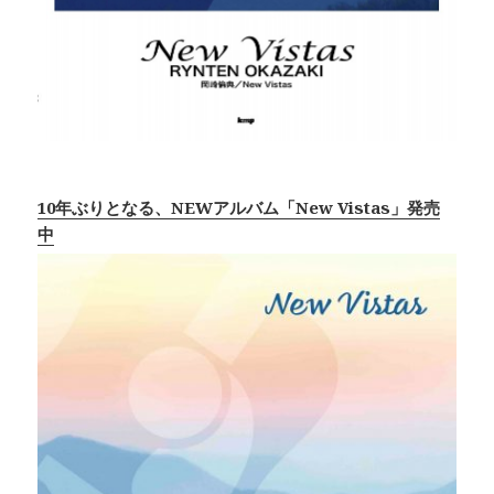
10年ぶりとなる、NEWアルバム「New Vistas」発売
中