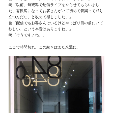
崎『以前、無観客で配信ライブをやらせてもらいまし
た。有観客になってお客さんがいて初めて音楽って成り
立つんだな、と改めて感じました。』
倫『配信でもお客さんはいるけどやっぱり目の前にいて
欲しい、という本音はありますね。』
崎『そうですよね、』
ここで時間切れ。この続きはまた来週に。