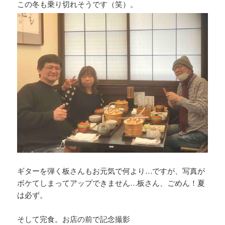
この冬も乗り切れそうです（笑）。
ギターを弾く板さんもお元気で何より…ですが、写真が
ボケてしまってアップできません…板さん、ごめん！夏
は必ず。
そして完食。お店の前で記念撮影