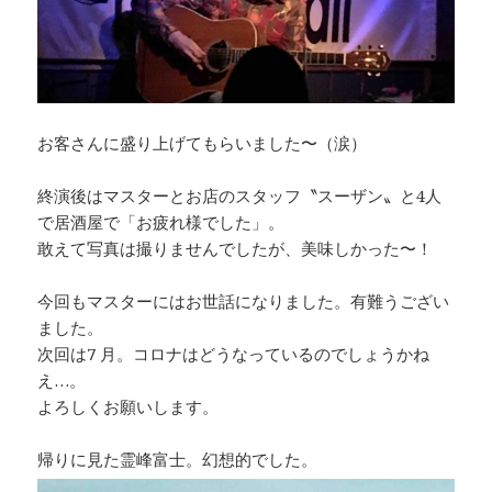
お客さんに盛り上げてもらいました〜（涙）
終演後はマスターとお店のスタッフ〝スーザン〟と4人
で居酒屋で「お疲れ様でした」。
敢えて写真は撮りませんでしたが、美味しかった〜！
今回もマスターにはお世話になりました。有難うござい
ました。
次回は7 月。コロナはどうなっているのでしょうかね
え…。
よろしくお願いします。
帰りに見た霊峰富士。幻想的でした。