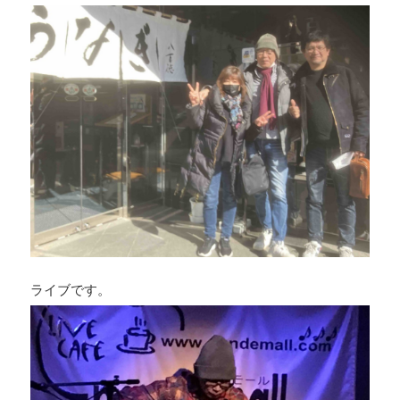
ライブです。