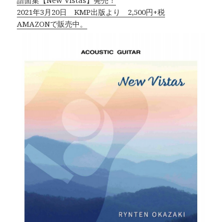
2021年3月20日 KMP出版より 2,500円+税
AMAZONで販売中。