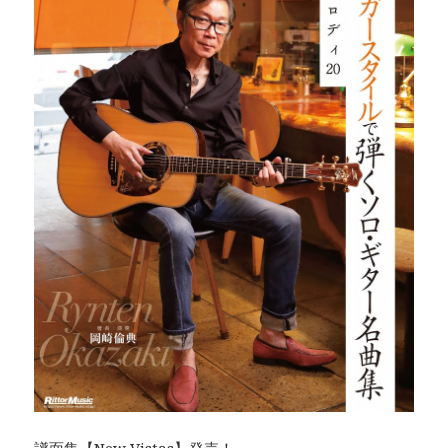
譜面集【New Vistas】発売！