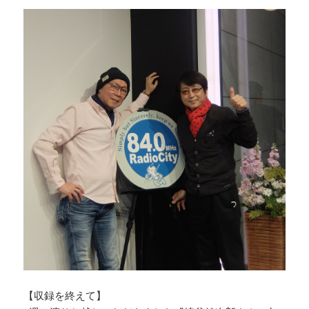
【収録を終えて】