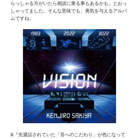
らっしゃる方がいたら相談に乗る事もあるかも」とおっ
しゃってました。そんな意味でも、勇気を与えるアルバ
ムですね。
R『先週話されていた「音へのこだわり」が色になって