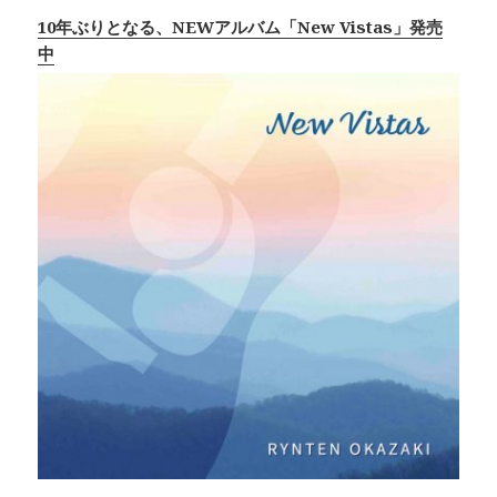
10年ぶりとなる、NEWアルバム「New Vistas」発売
中