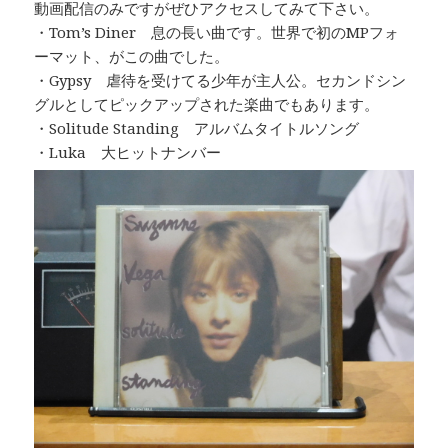
動画配信のみですがぜひアクセスしてみて下さい。
・Tom’s Diner 息の長い曲です。世界で初のMPフォ
ーマット、がこの曲でした。
・Gypsy 虐待を受けてる少年が主人公。セカンドシン
グルとしてピックアップされた楽曲でもあります。
・Solitude Standing アルバムタイトルソング
・Luka 大ヒットナンバー