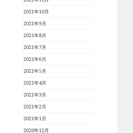
2021年10月
2021年9月
2021年8月
2021年7月
2021年6月
2021年5月
2021年4月
2021年3月
2021年2月
2021年1月
2020年12月