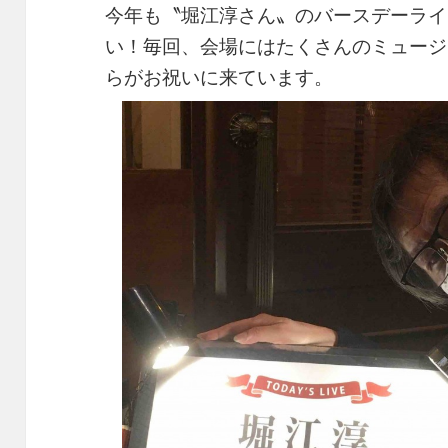
今年も〝堀江淳さん〟のバースデーライ
い！毎回、会場にはたくさんのミュージ
らがお祝いに来ています。