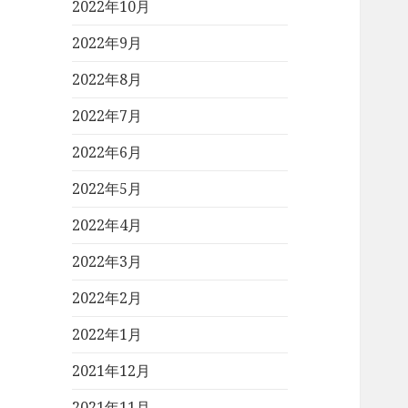
2022年10月
2022年9月
2022年8月
2022年7月
2022年6月
2022年5月
2022年4月
2022年3月
2022年2月
2022年1月
2021年12月
2021年11月