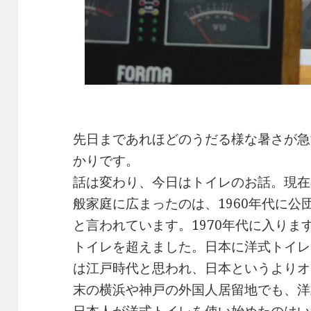
先日まであれほどのうだる様な暑さが急
かりです。
話は変わり、今日はトイレのお話。現在
般家庭に広まったのは、1960年代に
と言われています。1970年代に入り
トイレを超えました。日本に洋式トイレ
は江戸時代と思われ、日本というよりオ
末の横浜や神戸の外国人居留地でも、洋