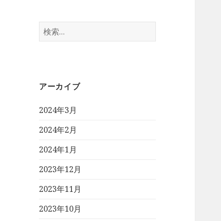
検
索:
アーカイブ
2024年3月
2024年2月
2024年1月
2023年12月
2023年11月
2023年10月