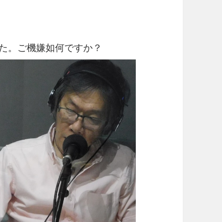
した。ご機嫌如何ですか？