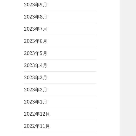
2023年9月
2023年8月
2023年7月
2023年6月
2023年5月
2023年4月
2023年3月
2023年2月
2023年1月
2022年12月
2022年11月