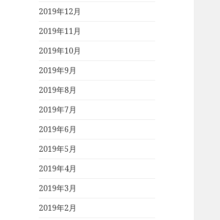
2019年12月
2019年11月
2019年10月
2019年9月
2019年8月
2019年7月
2019年6月
2019年5月
2019年4月
2019年3月
2019年2月