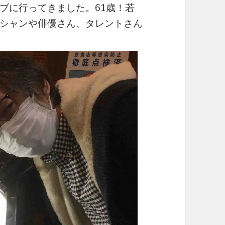
ブに行ってきました。61歳！若
シャンや俳優さん、タレントさん