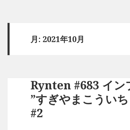
月:
2021年10月
Rynten #683 
”すぎやまこういち
#2