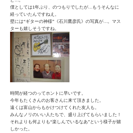
僕としては1年ぶり、のつもりでしたが…もうそんなに
経っていたんですねえ。
壁には“ギターの神様”《石川鷹彦氏》の写真が…。マス
ターも嬉しそうですね。
時間が経つのってホントに早いです。
今年もたくさんのお客さんに来て頂きました。
遠くは富山からもかけつけてくれた友人も。
みんなノリのいい人たちで、盛り上げてもらいました！
それよりも何よりも“楽しんでいるなあ”という様子が嬉
しかった。