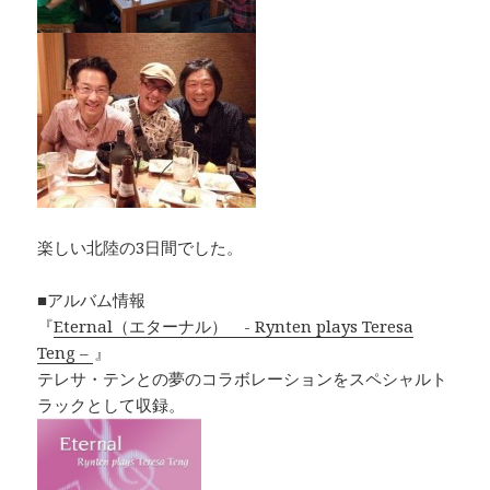
楽しい北陸の3日間でした。
■アルバム情報
『
Eternal（エターナル） - Rynten plays Teresa
Teng –
』
テレサ・テンとの夢のコラボレーションをスペシャルト
ラックとして収録。