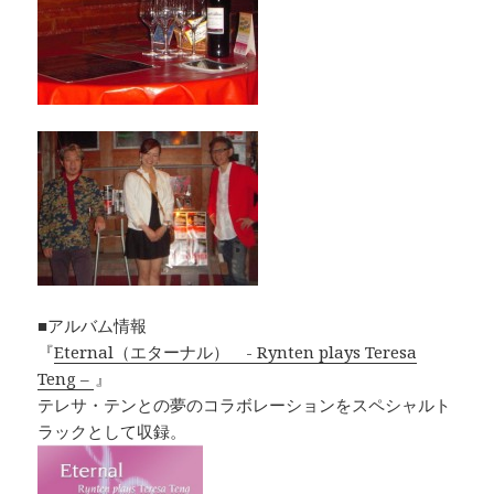
■アルバム情報
『
Eternal（エターナル） - Rynten plays Teresa
Teng –
』
テレサ・テンとの夢のコラボレーションをスペシャルト
ラックとして収録。