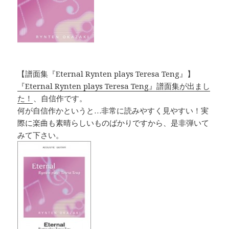
【譜面集『Eternal Rynten plays Teresa Teng』】
『Eternal Rynten plays Teresa Teng』譜面集が出まし
た！
、自信作です。
何が自信作かというと…非常に読みやすく見やすい！実
際に楽曲も素晴らしいものばかりですから、是非弾いて
みて下さい。