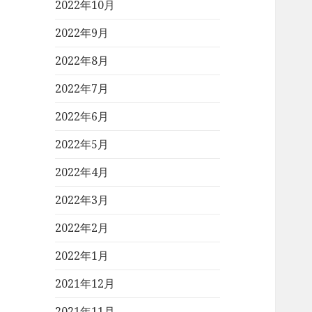
2022年10月
2022年9月
2022年8月
2022年7月
2022年6月
2022年5月
2022年4月
2022年3月
2022年2月
2022年1月
2021年12月
2021年11月