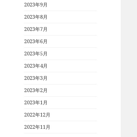
2023年9月
2023年8月
2023年7月
2023年6月
2023年5月
2023年4月
2023年3月
2023年2月
2023年1月
2022年12月
2022年11月