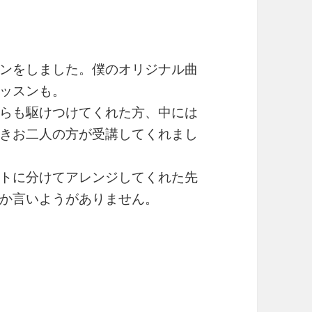
ンをしました。僕のオリジナル曲
ッスンも。
らも駆けつけてくれた方、中には
きお二人の方が受講してくれまし
トに分けてアレンジしてくれた先
か言いようがありません。