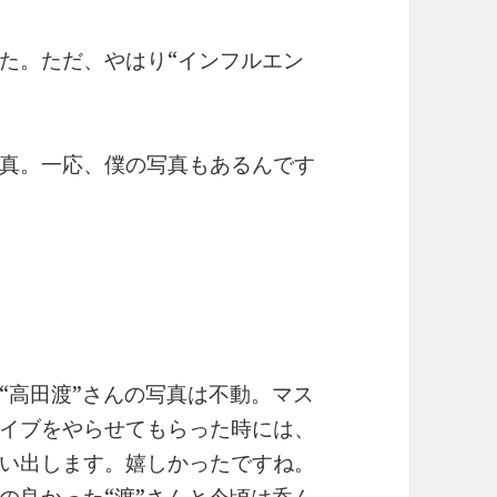
た。ただ、やはり“インフルエン
。
真。一応、僕の写真もあるんです
“高田渡”さんの写真は不動。マス
イブをやらせてもらった時には、
い出します。嬉しかったですね。