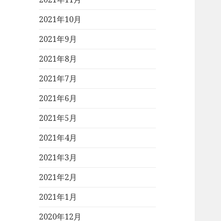
2021年10月
2021年9月
2021年8月
2021年7月
2021年6月
2021年5月
2021年4月
2021年3月
2021年2月
2021年1月
2020年12月