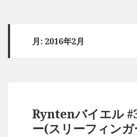
月:
2016年2月
Ryntenバイエル 
ー(スリーフィンガ