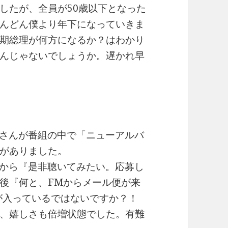
したが、全員が50歳以下となった
んどん僕より年下になっていきま
期総理が何方になるか？はわかり
んじゃないでしょうか。遅かれ早
ス”さんが番組の中で「ニューアルバ
がありました。
んから『是非聴いてみたい。応募し
後『何と、FMからメール便が来
Dが入っているではないですか？！
、嬉しさも倍増状態でした。有難