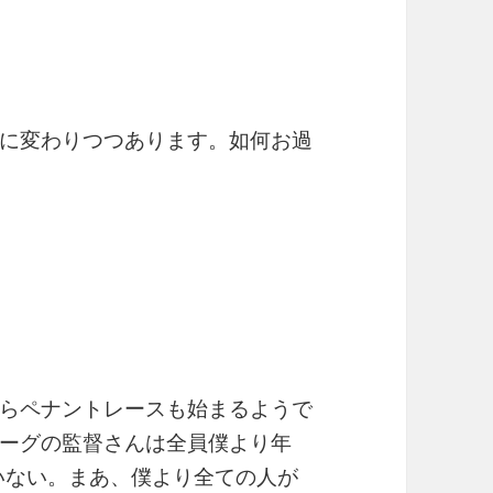
に変わりつつあります。如何お過
らペナントレースも始まるようで
ーグの監督さんは全員僕より年
がいない。まあ、僕より全ての人が