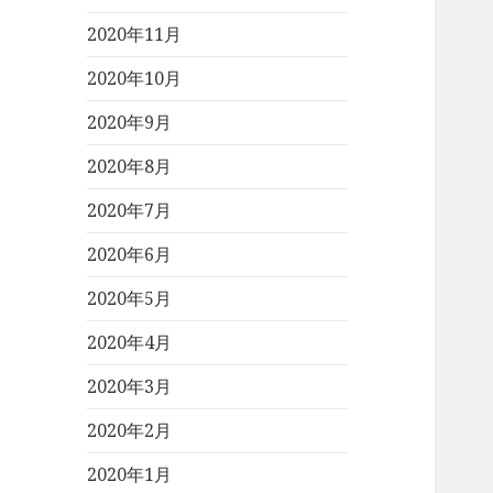
2020年11月
2020年10月
2020年9月
2020年8月
2020年7月
2020年6月
2020年5月
2020年4月
2020年3月
2020年2月
2020年1月