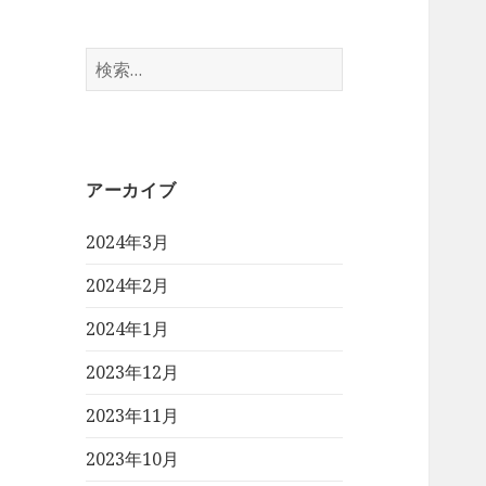
検
索:
アーカイブ
2024年3月
2024年2月
2024年1月
2023年12月
2023年11月
2023年10月