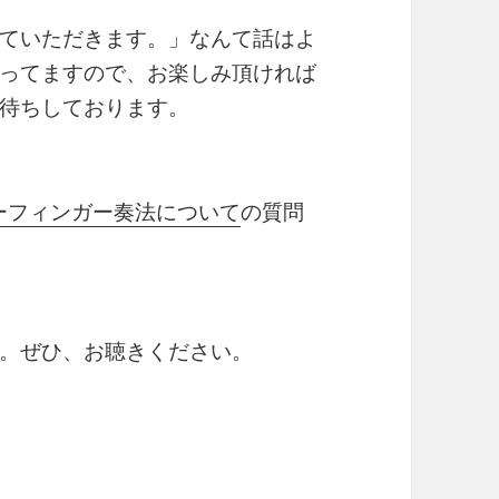
ていただきます。」なんて話はよ
ってますので、お楽しみ頂ければ
待ちしております。
ーフィンガー奏法について
の質問
。ぜひ、お聴きください。