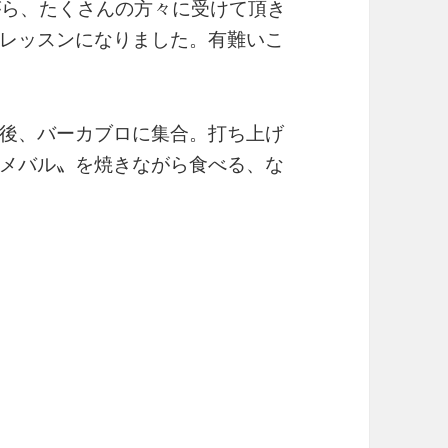
ながら、たくさんの方々に受けて頂き
レッスンになりました。有難いこ
後、バーカブロに集合。打ち上げ
メバル〟を焼きながら食べる、な