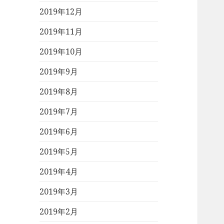
2019年12月
2019年11月
2019年10月
2019年9月
2019年8月
2019年7月
2019年6月
2019年5月
2019年4月
2019年3月
2019年2月