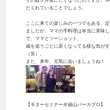
その数ヶ月後に亡くなったのですが、仲
だくれていることでしょう。
ここに来ての楽しみの一つでもある、定
ましたが、ママの手料理は本当に美味し
で、ママとツーショット。
歳を追うごとに若くなってる様な気がす
（笑）。
また、来年、元気に会いましょうね！
【ギターセミナー＠福山バーカブロ】