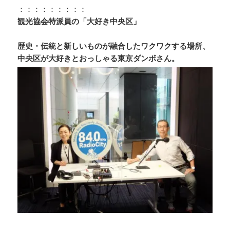
：：：：：：：：：
観光協会特派員の「大好き中央区」
歴史・伝統と新しいものが融合したワクワクする場所、
中央区が大好きとおっしゃる東京ダンボさん。