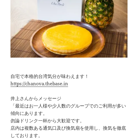
自宅で本格的台湾気分が味わえます！
https://chanova.thebase.in
井上さんからメッセージ
「最近はお一人様や少人数のグループでのご利用が多い
傾向にあります。
勿論ドリンク一杯から大歓迎です。
店内は複数ある通気口及び換気扇を使用し、換気を徹底
しております。