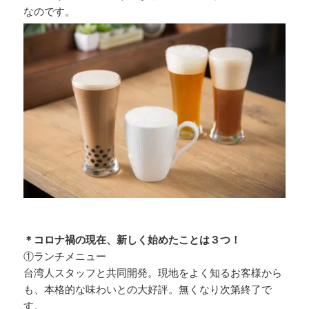
なのです。
＊コロナ禍の現在、新しく始めたことは３つ！
①ランチメニュー
台湾人スタッフと共同開発。現地をよく知るお客様から
も、本格的な味わいとの大好評。無くなり次第終了で
す。