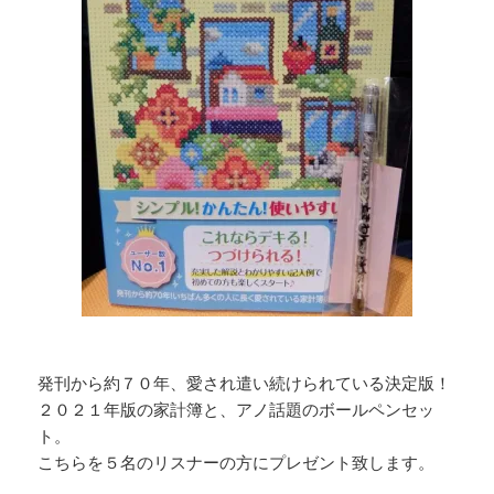
発刊から約７０年、愛され遣い続けられている決定版！
２０２１年版の家計簿と、アノ話題のボールペンセッ
ト。
こちらを５名のリスナーの方にプレゼント致します。