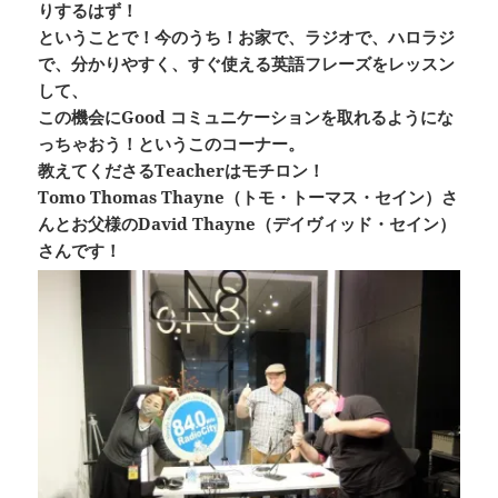
りするはず！
ということで！今のうち！お家で、ラジオで、ハロラジ
で、分かりやすく、すぐ使える英語フレーズをレッスン
して、
この機会にGood コミュニケーションを取れるようにな
っちゃおう！というこのコーナー。
教えてくださるTeacherはモチロン！
Tomo Thomas Thayne（トモ・トーマス・セイン）さ
んとお父様のDavid Thayne（デイヴィッド・セイン）
さんです！