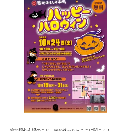
築地場外市場のこと、何か迷ったらここに聞こう！