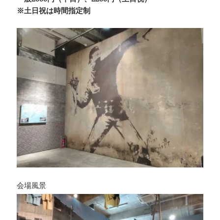
※土日祝は時間指定制
会場風景