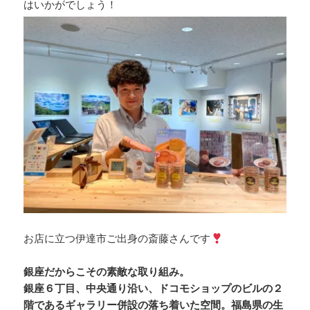
はいかがでしょう！
お店に立つ伊達市ご出身の斎藤さんです
銀座だからこその素敵な取り組み。
銀座６丁目、中央通り沿い、ドコモショップのビルの２
階であるギャラリー併設の落ち着いた空間。福島県の生