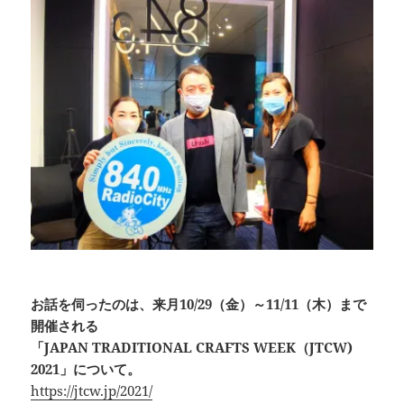
お話を伺ったのは、来月10/29（金）～11/11（木）まで
開催される
「JAPAN TRADITIONAL CRAFTS WEEK（JTCW)
2021」について。
https://jtcw.jp/2021/