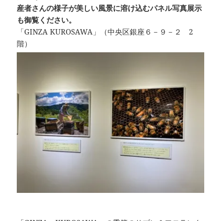
産者さんの様子が美しい風景に溶け込むパネル写真展示
も御覧ください。
「GINZA KUROSAWA」（中央区銀座６－９－２ 2
階）