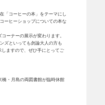
在「コーヒーの本」をテーマにし
コーヒーショップについての本な
ンズコーナーの展示が変わります。
ンズといっても勿論大人の方も
示しますので、ぜひ手にとってご
)は京橋・月島の両図書館が臨時休館