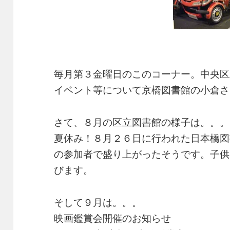
毎月第３金曜日のこのコーナー。中央区
イベント等について京橋図書館の小倉さ
さて、８月の区立図書館の様子は。。。
夏休み！８月２６日に行われた日本橋図
の参加者で盛り上がったそうです。子供
びます。
そして９月は。。。
映画鑑賞会開催のお知らせ