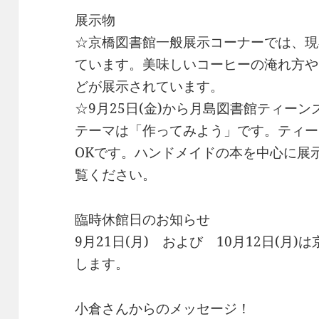
展示物
☆京橋図書館一般展示コーナーでは、現
ています。美味しいコーヒーの淹れ方や
どが展示されています。
☆9月25日(金)から月島図書館ティー
テーマは「作ってみよう」です。ティー
OKです。ハンドメイドの本を中心に展
覧ください。
臨時休館日のお知らせ
9月21日(月) および 10月12日(月
します。
小倉さんからのメッセージ！