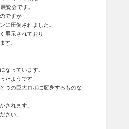
る展覧会です。
のですが
ンに圧倒されました。
く展示されており
ます。
になっています。
ったようです。
とつの巨大ロボに変身するものな
かされます。
ださい。