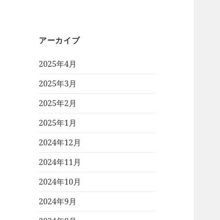
アーカイブ
2025年4月
2025年3月
2025年2月
2025年1月
2024年12月
2024年11月
2024年10月
2024年9月