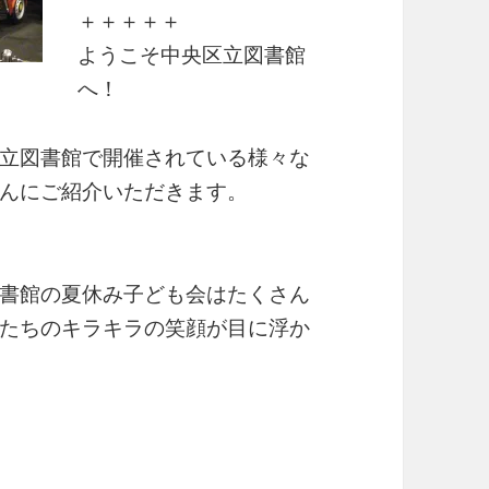
＋＋＋＋＋
ようこそ中央区立図書館
へ！
立図書館で開催されている様々な
んにご紹介いただきます。
書館の夏休み子ども会はたくさん
たちのキラキラの笑顔が目に浮か