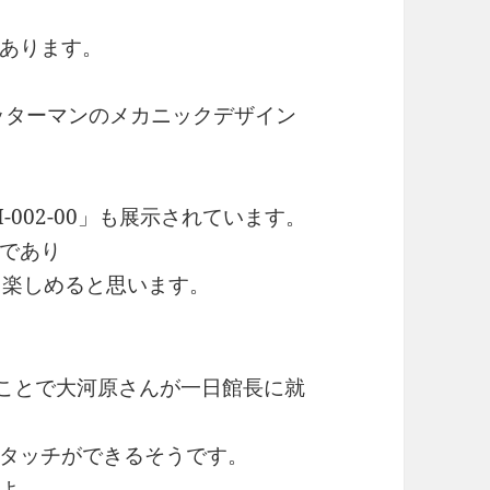
あります。
ヤッターマンのメカニックデザイン
002-00」も展示されています。
であり
て楽しめると思います。
うことで大河原さんが一日館長に就
タッチができるそうです。
よ。