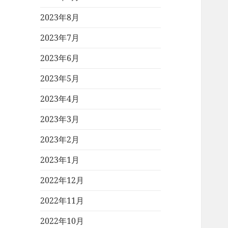
2023年8月
2023年7月
2023年6月
2023年5月
2023年4月
2023年3月
2023年2月
2023年1月
2022年12月
2022年11月
2022年10月