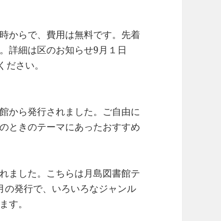
時からで、費用は無料です。先着
。詳細は区のお知らせ9月１日
ください。
館から発行されました。ご自由に
のときのテーマにあったおすすめ
れました。こちらは月島図書館テ
月の発行で、いろいろなジャンル
ます。