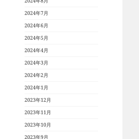
2024年8月
2024年7月
2024年6月
2024年5月
2024年4月
2024年3月
2024年2月
2024年1月
2023年12月
2023年11月
2023年10月
2023年9月