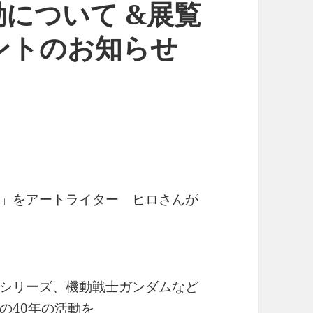
について &展覧
ントのお知らせ
」をアートライター ヒロさんが
シリーズ、機動戦士ガンダムなど
の40年の活動を