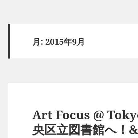
月:
2015年9月
Art Focus @ T
央区立図書館へ！&