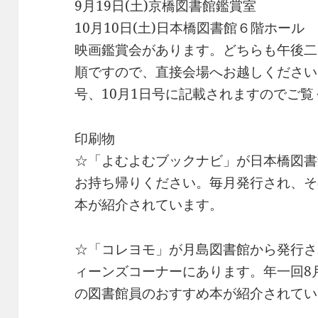
9月19日(土)京橋図書館鑑賞室
10月10日(土)日本橋図書館６階ホール
映画鑑賞会があります。どちらも午後二
順ですので、直接会場へお越しください
号、10月1日号に記載されますのでご覧
印刷物
☆「よむよむブックナビ」が日本橋図書
お持ち帰りください。毎月発行され、そ
本が紹介されています。
☆「コレヨモ」が月島図書館から発行さ
ィーンズコーナーにあります。年一回8
の図書館員のおすすめ本が紹介されてい