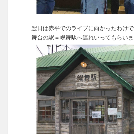
翌日は赤平でのライブに向かったわけで
舞台の駅＝幌舞駅へ連れいってもらいま