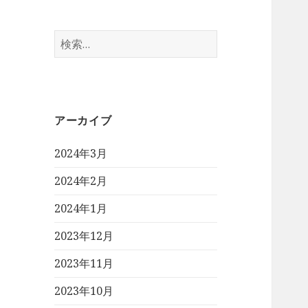
検
索:
アーカイブ
2024年3月
2024年2月
2024年1月
2023年12月
2023年11月
2023年10月