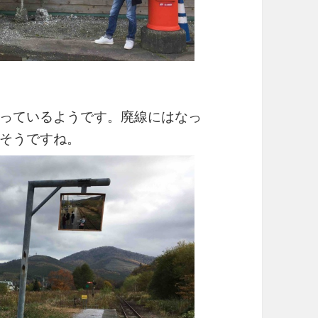
っているようです。廃線にはなっ
そうですね。