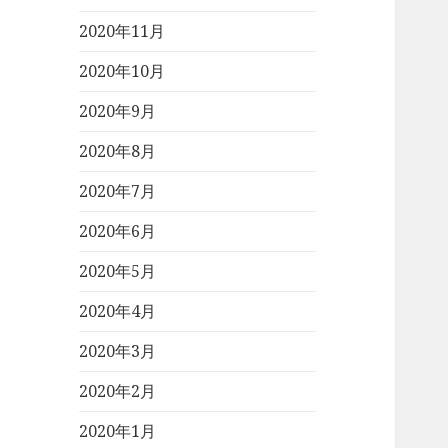
2020年11月
2020年10月
2020年9月
2020年8月
2020年7月
2020年6月
2020年5月
2020年4月
2020年3月
2020年2月
2020年1月