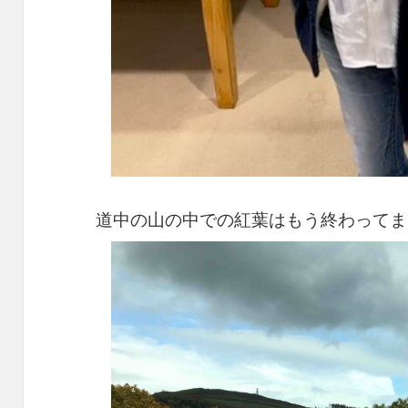
道中の山の中での紅葉はもう終わってま