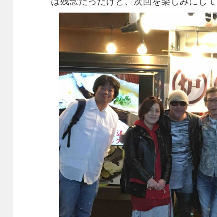
は残念だったけど、次回を楽しみにして