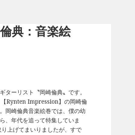
”岡崎倫典：音楽絵
ギターリスト〝岡崎倫典〟です。
nten Impression】の岡崎倫
。岡崎倫典音楽絵巻では、僕の幼
ら、年代を追って特集していま
で取り上げてまいりましたが、すで