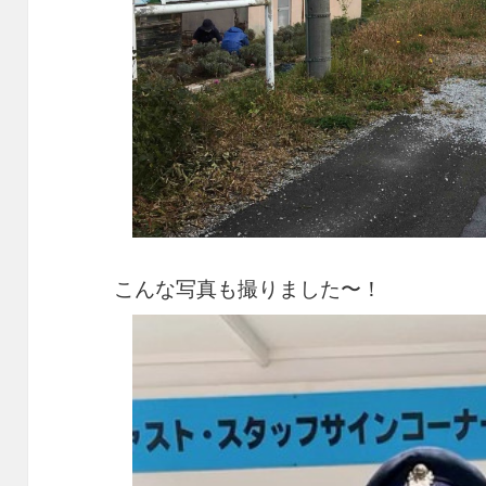
こんな写真も撮りました〜！