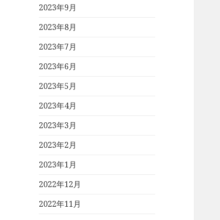
2023年9月
2023年8月
2023年7月
2023年6月
2023年5月
2023年4月
2023年3月
2023年2月
2023年1月
2022年12月
2022年11月