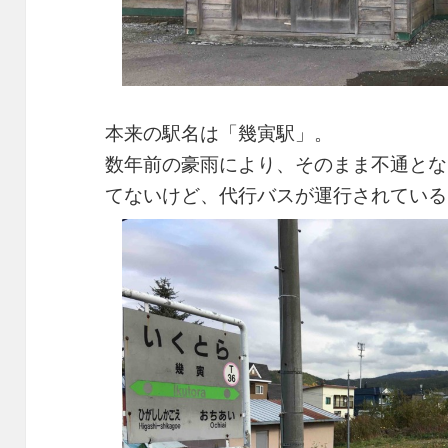
本来の駅名は「幾寅駅」。
数年前の豪雨により、そのまま不通とな
てないけど、代行バスが運行されている