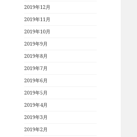
2019年12月
2019年11月
2019年10月
2019年9月
2019年8月
2019年7月
2019年6月
2019年5月
2019年4月
2019年3月
2019年2月