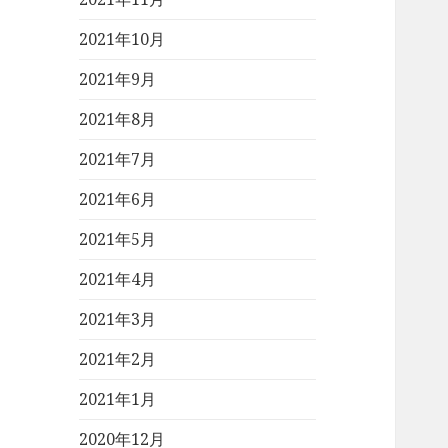
2021年10月
2021年9月
2021年8月
2021年7月
2021年6月
2021年5月
2021年4月
2021年3月
2021年2月
2021年1月
2020年12月