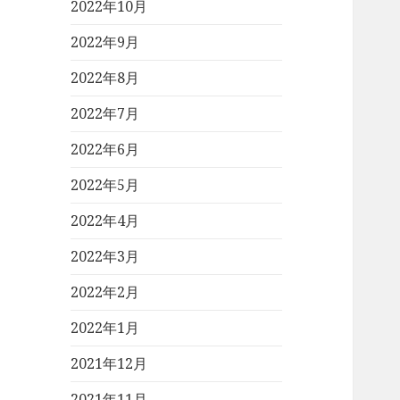
2022年10月
2022年9月
2022年8月
2022年7月
2022年6月
2022年5月
2022年4月
2022年3月
2022年2月
2022年1月
2021年12月
2021年11月