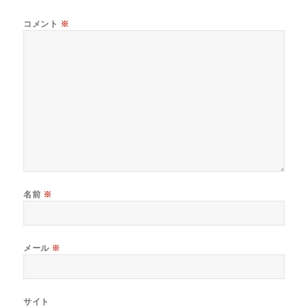
コメント
※
名前
※
メール
※
サイト