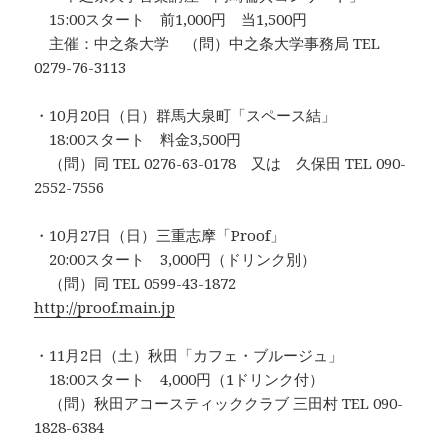
15:00スタート 前1,000円 当1,500円
主催：中之条大学 （問）中之条大学事務局 TEL
0279-76-3113
・10月20日（日）群馬大泉町「スペース結」
18:00スタート 料金3,500円
（問）同 TEL 0276-63-0178 又は 久保田 TEL 090-
2552-7556
・10月27日（日）三重志摩「Proof」
20:00スタート 3,000円（ドリンク別）
（問）同 TEL 0599-43-1872
http://proof.main.jp
・11月2日（土）秋田「カフェ・ブルージュ」
18:00スタート 4,000円（1ドリンク付）
（問）秋田アコースティッククラブ 三田村 TEL 090-
1828-6384