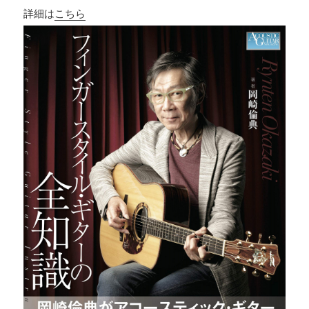
詳細は
こちら