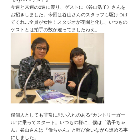
今週と来週の2週に渡り、ゲストに《谷山浩子》さんを
お招きしました。今回は谷山さんのスタッフも駆けつけ
てくれ…全員が女性！スタジオが花園と化し、いつもの
ゲストとは拍手の数が違ってましたねえ。
僕個人としても非常に思い入れのある“カントリーガー
ル”に乗ってスタート。いつもの様に、僕は『浩子ちゃ
ん』谷山さんは『倫ちゃん』と呼び合いながら進める事
にしました。