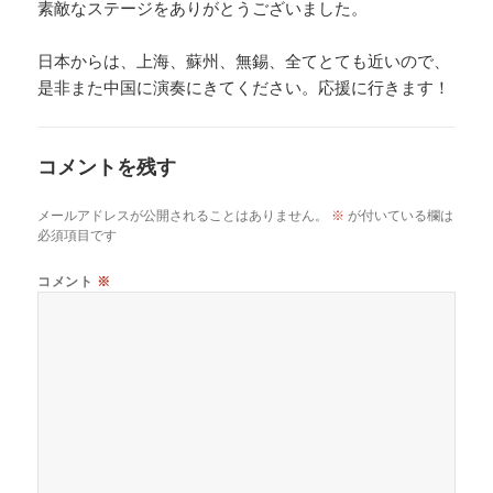
素敵なステージをありがとうございました。
日本からは、上海、蘇州、無錫、全てとても近いので、
是非また中国に演奏にきてください。応援に行きます！
コメントを残す
メールアドレスが公開されることはありません。
※
が付いている欄は
必須項目です
コメント
※