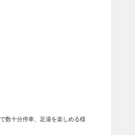
で数十分停車、足湯を楽しめる様