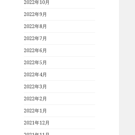
2022年10月
2022年9月
2022年8月
2022年7月
2022年6月
2022年5月
2022年4月
2022年3月
2022年2月
2022年1月
2021年12月
2021年11月