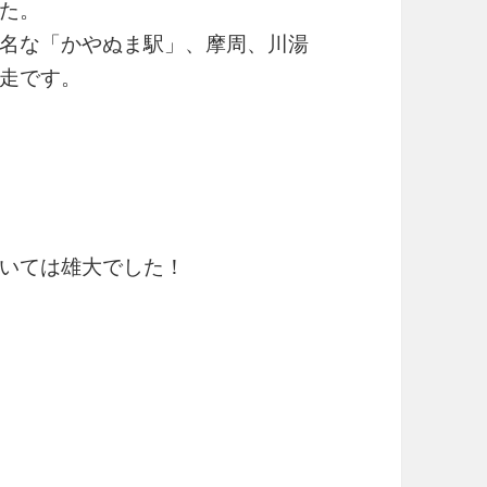
た。
名な「かやぬま駅」、摩周、川湯
走です。
いては雄大でした！