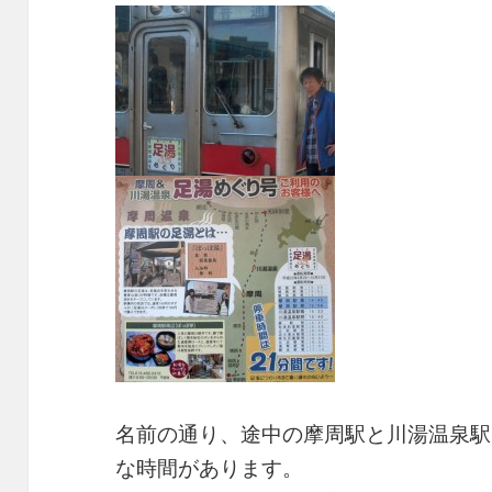
名前の通り、途中の摩周駅と川湯温泉駅
な時間があります。