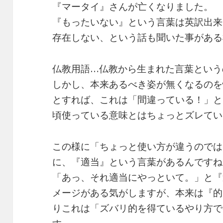
『マータイ』さんが亡くなりました。
『もったいない』という言葉は英訳出来
存在しない、という話も聞いた事がある
仏教用語…仏教から生まれた言葉という
しかし、本来あるべき姿が無くなるのを
とすれば、これは「間違っている！」と
頃使っている意味とはちょっとズレてい
この様に「ちょっと使い方が違うのでは
に、『適当』という言葉があるんですね
「あっ、それ適当にやっといて。」と『
メージがある気がしますが、本来は『的
りこれは「ズバリ的を得ているやり方で