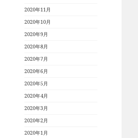
2020年11月
2020年10月
2020年9月
2020年8月
2020年7月
2020年6月
2020年5月
2020年4月
2020年3月
2020年2月
2020年1月