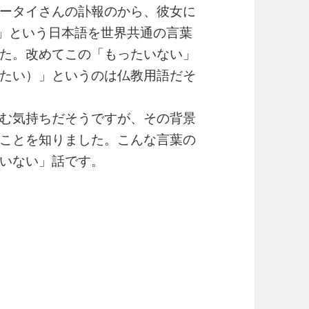
ータイさんの訃報のから、彼女に
I）」という日本語を世界共通の言葉
た。改めてこの「もったいない」
たい）」というのは仏教用語だそ
む気持ちだそうですが、その背景
ことを知りました。こんな言葉の
いない」話です。