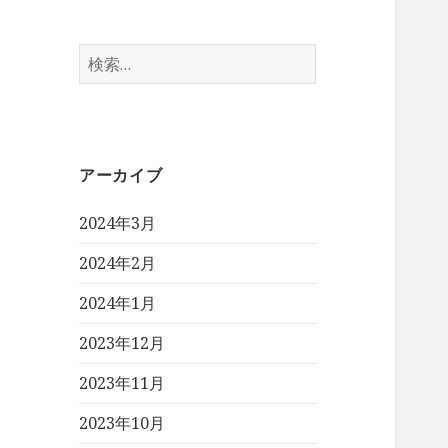
検
索:
アーカイブ
2024年3月
2024年2月
2024年1月
2023年12月
2023年11月
2023年10月