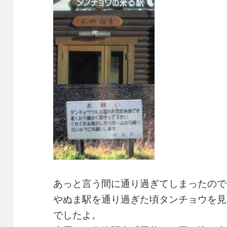
あっと言う間に通り過ぎてしまったので
やぬま駅を通り過ぎた頃タンチョウを見
でしたよ。