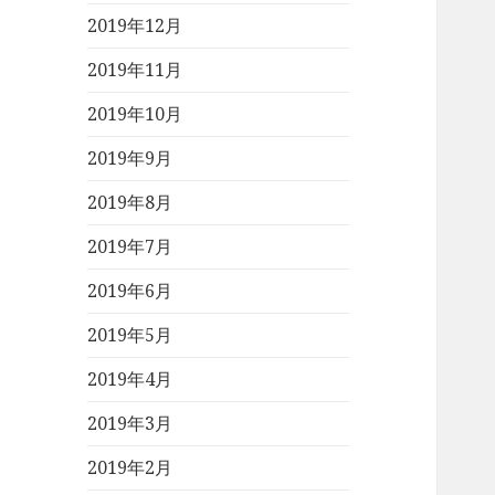
2019年12月
2019年11月
2019年10月
2019年9月
2019年8月
2019年7月
2019年6月
2019年5月
2019年4月
2019年3月
2019年2月