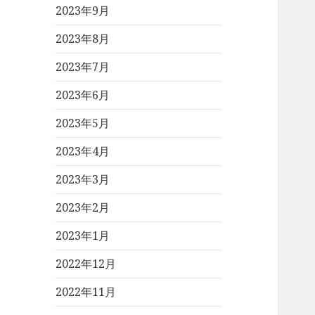
2023年9月
2023年8月
2023年7月
2023年6月
2023年5月
2023年4月
2023年3月
2023年2月
2023年1月
2022年12月
2022年11月