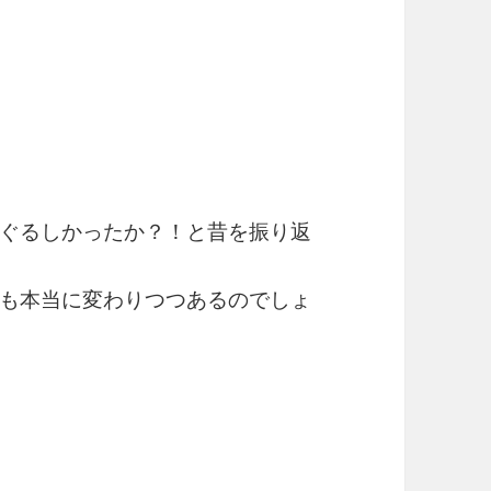
ぐるしかったか？！と昔を振り返
も本当に変わりつつあるのでしょ