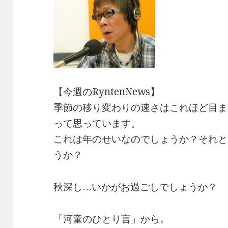
【今週のRyntenNews】
季節の移り変わりの速さはこれほど目ま
って思っています。
これは年のせいなのでしょうか？それと
うか？
秋深し…いかがお過ごしでしょうか？
「河童のひとり言」から。