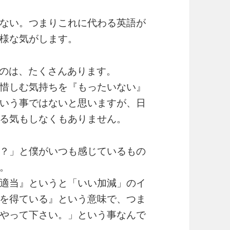
ない。つまりこれに代わる英語が
様な気がします。
のは、たくさんあります。
惜しむ気持ちを『もったいない』
いう事ではないと思いますが、日
る気もしなくもありません。
？」と僕がいつも感じているもの
。
適当』というと「いい加減」のイ
を得ている』という意味で、つま
やって下さい。」という事なんで