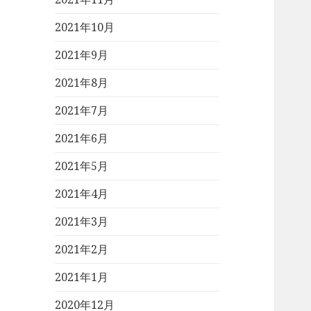
2021年10月
2021年9月
2021年8月
2021年7月
2021年6月
2021年5月
2021年4月
2021年3月
2021年2月
2021年1月
2020年12月