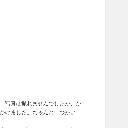
、写真は撮れませんでしたが、か
かけました。ちゃんと「つがい」