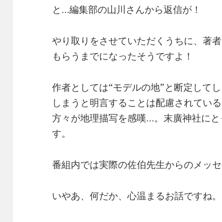
と…編集部の山川さんから返信が！
やり取りをさせていただくうちに、著者
もらうまでになったそうですよ！
作者としては“モデルの地”と断定して
しまうと明言することは配慮されている
方々が地理描写を感嘆…。末廣神社にと
す。
番組内では実際の佐伯先生からのメッセ
いやあ、何だか、心温まるお話ですね。