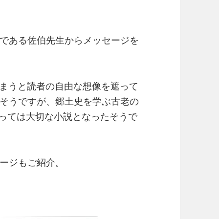
である佐伯先生からメッセージを
しまうと読者の自由な想像を遮って
そうですが、郷土史を学ぶ古老の
っては大切な小説となったそうで
ージもご紹介。