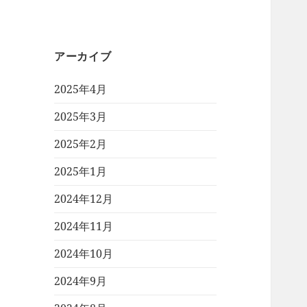
アーカイブ
2025年4月
2025年3月
2025年2月
2025年1月
2024年12月
2024年11月
2024年10月
2024年9月