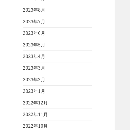
2023年8月
2023年7月
2023年6月
2023年5月
2023年4月
2023年3月
2023年2月
2023年1月
2022年12月
2022年11月
2022年10月