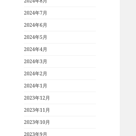
2024年8月
2024年7月
2024年6月
2024年5月
2024年4月
2024年3月
2024年2月
2024年1月
2023年12月
2023年11月
2023年10月
2023年9月