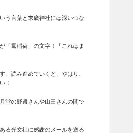
いう言葉と末廣神社には深いつな
が「竃稲荷」の文字！「これはま
す。読み進めていくと、やはり、
い！
月堂の野邉さんや山田さんの間で
ある光文社に感謝のメールを送る