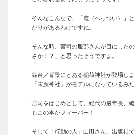
そんなこんなで、「竃（へっつい）」と
がりがあるわけですね。
そんな時、宮司の服部さんが目にしたの
さか！？」と思ったそうですよ。
舞台／背景にとある稲荷神社が登場しま
『末廣神社』がモデルになっているみた
宮司をはじめとして、総代の最年長、縫
もこの本がフィーバー！
そして「行動の人」山田さん。出版社で