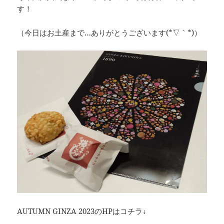
す！
（今日はお土産まで…ありがとうございます(*´▽｀*)）
AUTUMN GINZA 2023のHPはコチラ↓