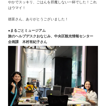
やかでスッキリ、ごはんを邪魔しない一杯でした！これ
はウマイ！
徳富さん、ありがとうございました！
●まるごとミュージアム
旅のヘルプデスクおなじみ、中央区観光情報センター
企画課 木村有紀子さん