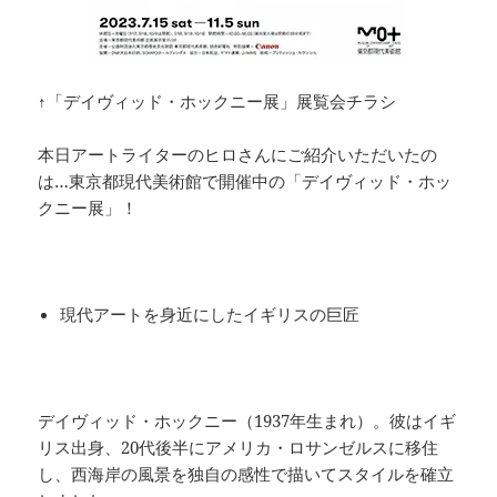
↑「デイヴィッド・ホックニー展」展覧会チラシ
本日アートライターのヒロさんにご紹介いただいたの
は…東京都現代美術館で開催中の「デイヴィッド・ホッ
クニー展」！
現代アートを身近にしたイギリスの巨匠
デイヴィッド・ホックニー（1937年生まれ）。彼はイギ
リス出身、20代後半にアメリカ・ロサンゼルスに移住
し、西海岸の風景を独自の感性で描いてスタイルを確立