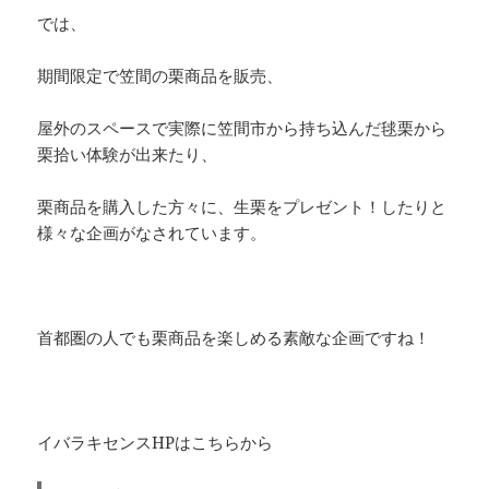
では、
期間限定で笠間の栗商品を販売、
屋外のスペースで実際に笠間市から持ち込んだ毬栗から
栗拾い体験が出来たり、
栗商品を購入した方々に、生栗をプレゼント！したりと
様々な企画がなされています。
首都圏の人でも栗商品を楽しめる素敵な企画ですね！
イバラキセンスHPはこちらから