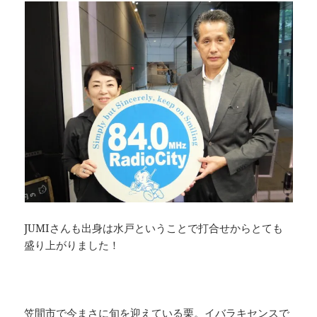
JUMIさんも出身は水戸ということで打合せからとても
盛り上がりました！
笠間市で今まさに旬を迎えている栗。イバラキセンスで