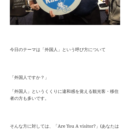
今日のテーマは「外国人」という呼び方について
「外国人ですか？」
「外国人」というくくりに違和感を覚える観光客・移住
者の方も多いです。
そんな方に対しては、「Are You A visitor?」(あなたは