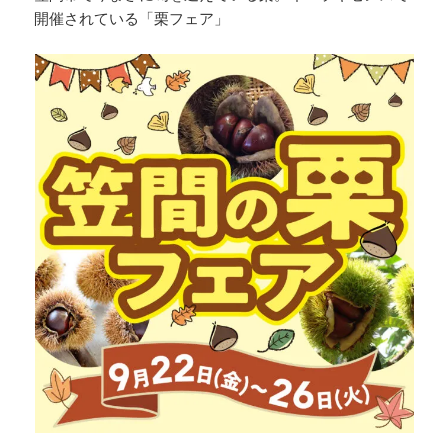
開催されている「栗フェア」