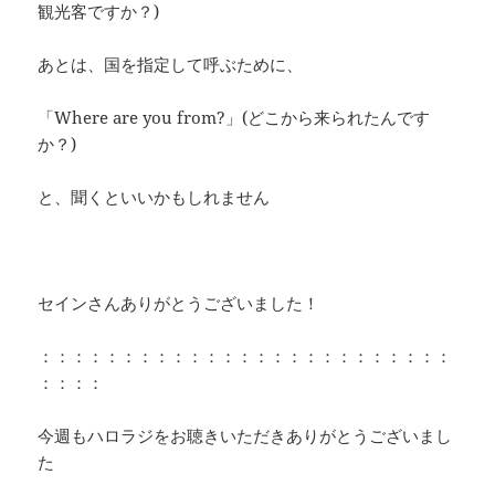
観光客ですか？)
あとは、国を指定して呼ぶために、
「Where are you from?」(どこから来られたんです
か？)
と、聞くといいかもしれません
セインさんありがとうございました！
：：：：：：：：：：：：：：：：：：：：：：：：：
：：：：
今週もハロラジをお聴きいただきありがとうございまし
た