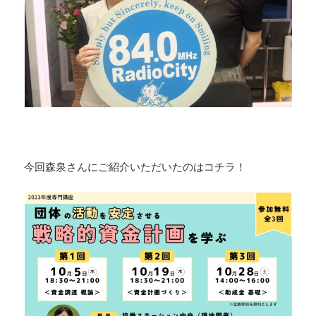
今回森泉さんにご紹介いただいたのはコチラ！