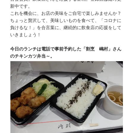
新中です。
これを機会に、お店の美味をご自宅で楽しみませんか ?
ちょっと贅沢して、美味しいものを食べて、「コロナに
負けるな！」を合言葉に、継続的に飲食店の応援をして
いきましょう！
今日のランチは電話で事前予約した「割烹 嶋村」さん
のチキンカツ弁当～。