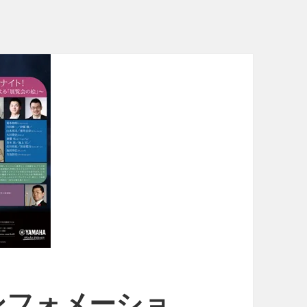
ンフォメーショ