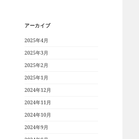
アーカイブ
2025年4月
2025年3月
2025年2月
2025年1月
2024年12月
2024年11月
2024年10月
2024年9月