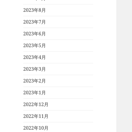
2023年8月
2023年7月
2023年6月
2023年5月
2023年4月
2023年3月
2023年2月
2023年1月
2022年12月
2022年11月
2022年10月