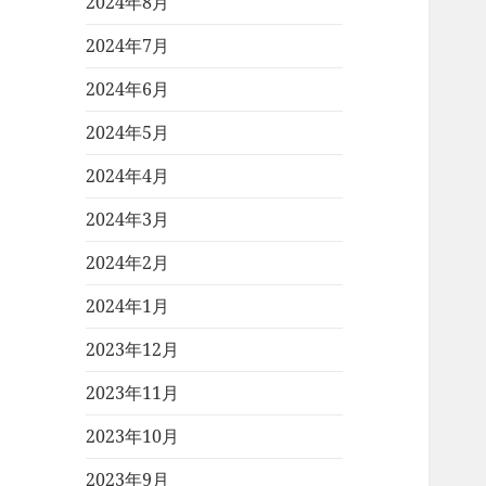
2024年8月
2024年7月
2024年6月
2024年5月
2024年4月
2024年3月
2024年2月
2024年1月
2023年12月
2023年11月
2023年10月
2023年9月