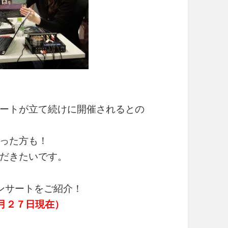
ートが立て続けに開催されるとの
った方も！
だきたいです。
ンサートをご紹介！
月２７日現在）