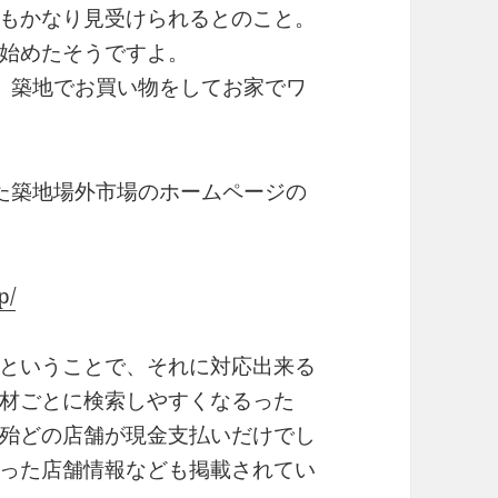
もかなり見受けられるとのこと。
始めたそうですよ。
、築地でお買い物をしてお家でワ
た築地場外市場のホームページの
p/
ということで、それに対応出来る
材ごとに検索しやすくなるった
殆どの店舗が現金支払いだけでし
った店舗情報なども掲載されてい