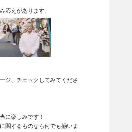
み応えがあります。
ージ、チェックしてみてくださ
当に楽しみです！
に関するものなら何でも揃いま