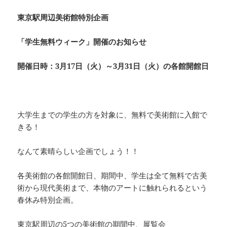
東京駅周辺美術館特別企画
「学生無料ウィーク」開催のお知らせ
開催日時：3月17日（火）～3月31日（火）の各館開館日
大学生までの学生の方を対象に、無料で美術館に入館で
きる！
なんて素晴らしい企画でしょう！！
各美術館の各館開館日、期間中、学生は全て無料で古美
術から現代美術まで、本物のアートに触れられるという
春休み特別企画。
東京駅周辺の5つの美術館の期間中、展覧会