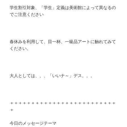
学生割引対象、「学生」定義は美術館によって異なるの
でご注意ください
春休みを利用して、目一杯、一級品アートに触れてみて
ください。
大人としては、、、「いいナ～」デス。。。
＋＋＋＋＋＋＋＋＋＋＋＋＋＋＋＋＋＋＋＋＋＋＋＋＋
＋
今日のメッセージテーマ