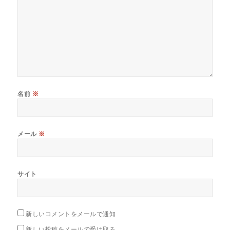
名前
※
メール
※
サイト
新しいコメントをメールで通知
新しい投稿をメールで受け取る