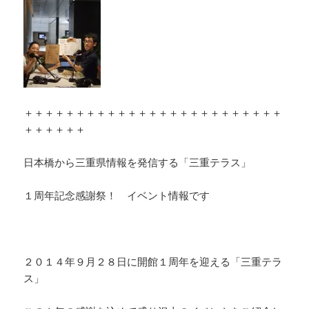
＋＋＋＋＋＋＋＋＋＋＋＋＋＋＋＋＋＋＋＋＋＋＋＋＋
＋＋＋＋＋＋
日本橋から三重県情報を発信する「三重テラス」
１周年記念感謝祭！ イベント情報です
２０１４年９月２８日に開館１周年を迎える「三重テラ
ス」