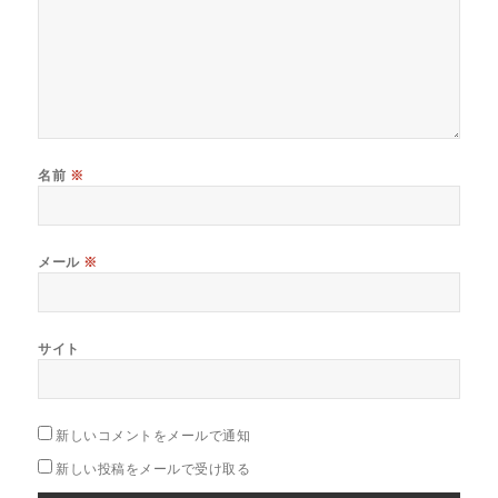
名前
※
メール
※
サイト
新しいコメントをメールで通知
新しい投稿をメールで受け取る