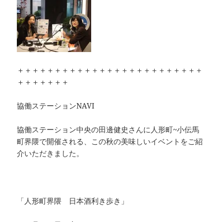
＋＋＋＋＋＋＋＋＋＋＋＋＋＋＋＋＋＋＋＋＋＋＋＋＋
＋＋＋＋＋＋＋
協働ステーションNAVI
協働ステーション中央の田邊健史さんに人形町~小伝馬
町界隈で開催される、この秋の美味しいイベントをご紹
介いただきました。
「人形町界隈 日本酒利き歩き」