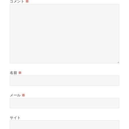
コメント
※
名前
※
メール
※
サイト