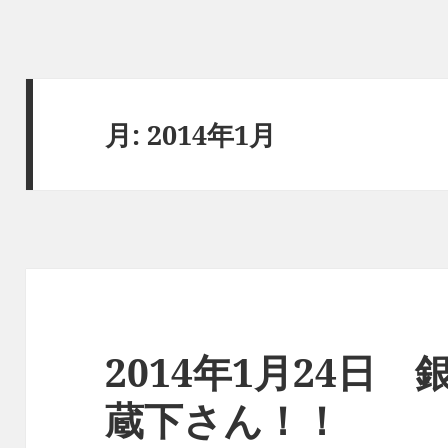
月:
2014年1月
2014年1月24日
蔵下さん！！