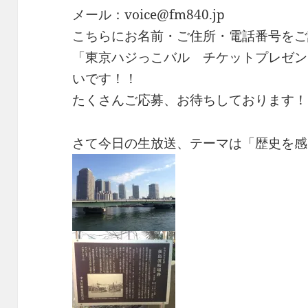
メール：voice@fm840.jp
こちらにお名前・ご住所・電話番号をご
「東京ハジっこバル チケットプレゼン
いです！！
たくさんご応募、お待ちしております！
さて今日の生放送、テーマは「歴史を感