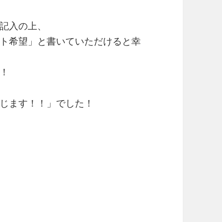
記入の上、
ト希望」と書いていただけると幸
！
じます！！」でした！