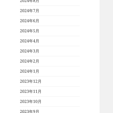
2024年8月
2024年7月
2024年6月
2024年5月
2024年4月
2024年3月
2024年2月
2024年1月
2023年12月
2023年11月
2023年10月
2023年9月