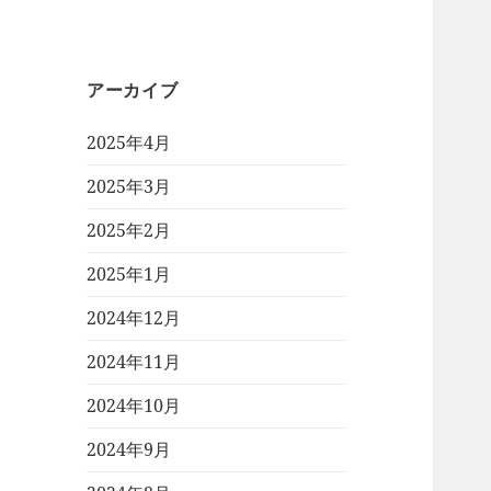
アーカイブ
2025年4月
2025年3月
2025年2月
2025年1月
2024年12月
2024年11月
2024年10月
2024年9月