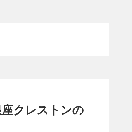
 銀座クレストンの