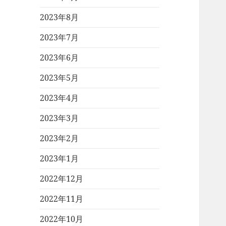
2023年8月
2023年7月
2023年6月
2023年5月
2023年4月
2023年3月
2023年2月
2023年1月
2022年12月
2022年11月
2022年10月