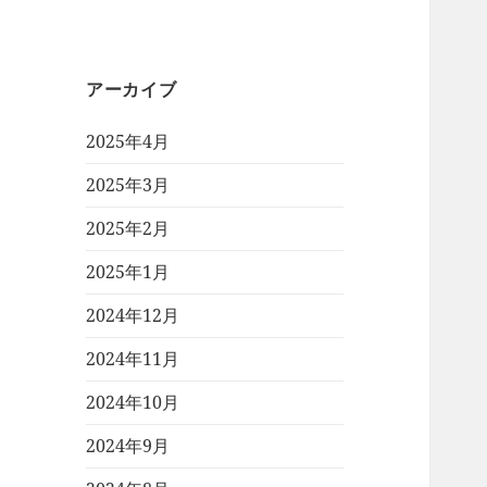
アーカイブ
2025年4月
2025年3月
2025年2月
2025年1月
2024年12月
2024年11月
2024年10月
2024年9月