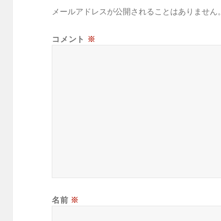
メールアドレスが公開されることはありません
コメント
※
名前
※