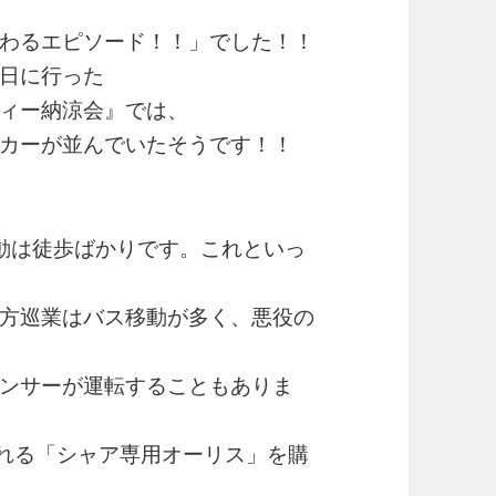
わるエピソード！！」でした！！
日に行った
ィー納涼会』では、
カーが並んでいたそうです！！
動は徒歩ばかりです。これといっ
方巡業はバス移動が多く、悪役の
ンサーが運転することもありま
される「シャア専用オーリス」を購