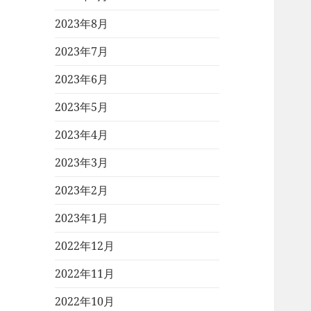
2023年8月
2023年7月
2023年6月
2023年5月
2023年4月
2023年3月
2023年2月
2023年1月
2022年12月
2022年11月
2022年10月