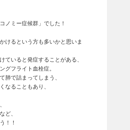
コノミー症候群」でした！
かけるという方も多いかと思いま
けていると発症することがある、
ングフライト血栓症。
て肺で詰まってしまう、
くなることもあり、
、
など、
う！！