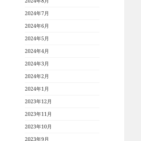
2024年8月
2024年7月
2024年6月
2024年5月
2024年4月
2024年3月
2024年2月
2024年1月
2023年12月
2023年11月
2023年10月
2023年9月