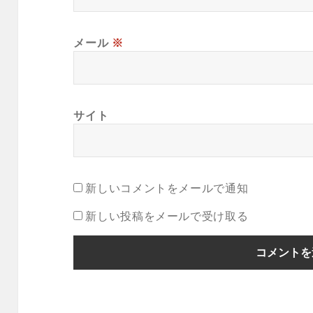
メール
※
サイト
新しいコメントをメールで通知
新しい投稿をメールで受け取る