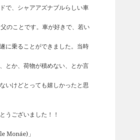
ドで、シャアアズナブルらしい車
た父のことです。車が好きで、若い
遂に乗ることができました。当時
、とか、荷物が積めない、とか言
ないけどとっても嬉しかったと思
とうございました！！
lle Monáe)」