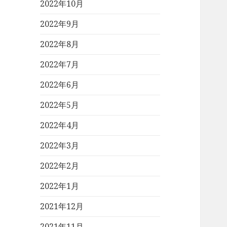
2022年10月
2022年9月
2022年8月
2022年7月
2022年6月
2022年5月
2022年4月
2022年3月
2022年2月
2022年1月
2021年12月
2021年11月