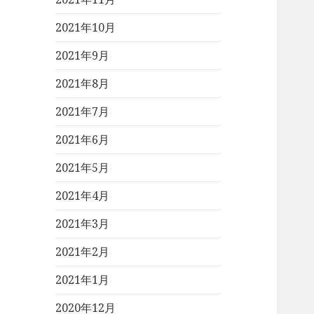
2021年10月
2021年9月
2021年8月
2021年7月
2021年6月
2021年5月
2021年4月
2021年3月
2021年2月
2021年1月
2020年12月