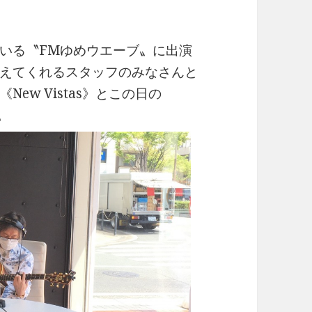
いる〝FMゆめウエーブ〟に出演
えてくれるスタッフのみなさんと
ew Vistas》とこの日の
。