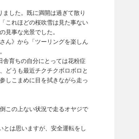
りました。既に満開は過ぎて散り
「これほどの桜吹雪は見た事ない
の見事な光景でした。
さん》から「ツーリングを楽しん
。
田舎育ちの自分にとっては花粉症
、どうも最近チクチクボロボロと
参しこまめに目を拭きながら走っ
倒この上ない状況で走るオヤジで
いとは思いますが、安全運転をし