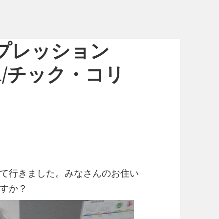
インプレッション
rea/チック・コリ
て行きました。みなさんのお住い
すか？