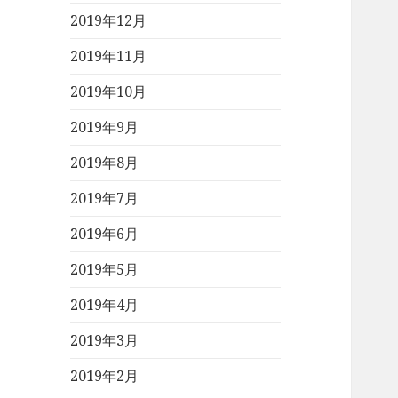
2019年12月
2019年11月
2019年10月
2019年9月
2019年8月
2019年7月
2019年6月
2019年5月
2019年4月
2019年3月
2019年2月