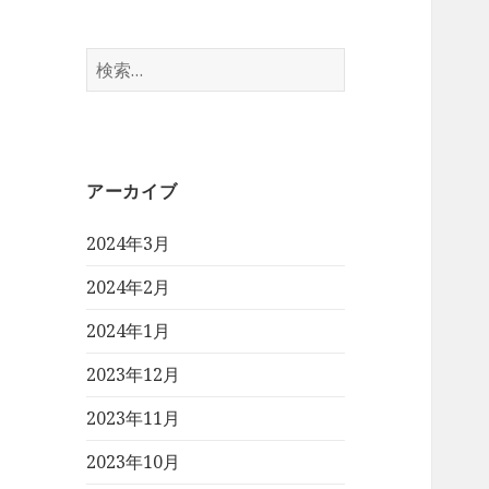
検
索:
アーカイブ
2024年3月
2024年2月
2024年1月
2023年12月
2023年11月
2023年10月