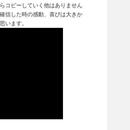
らコピーしていく他はありません
確信した時の感動、喜びは大きか
思います。