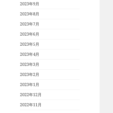
2023年9月
2023年8月
2023年7月
2023年6月
2023年5月
2023年4月
2023年3月
2023年2月
2023年1月
2022年12月
2022年11月