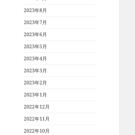
2023年8月
2023年7月
2023年6月
2023年5月
2023年4月
2023年3月
2023年2月
2023年1月
2022年12月
2022年11月
2022年10月