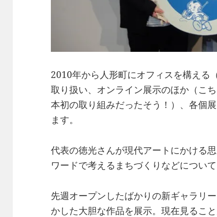
2010年から人形町にオフィスを構え
取り扱い、オンライン展示のほか（こち
本初の取り組みだったそう！）、各個展
ます。
代表の徳光さんが現代アートにかける思
ワードで考えるまちづくりなどについて
先週オープンしたばかりの新ギャラリー
かした大胆な作品を展示。現在見ること