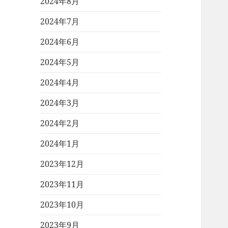
2024年8月
2024年7月
2024年6月
2024年5月
2024年4月
2024年3月
2024年2月
2024年1月
2023年12月
2023年11月
2023年10月
2023年9月