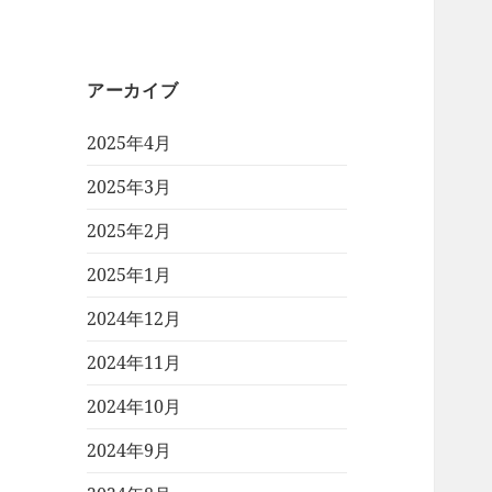
アーカイブ
2025年4月
2025年3月
2025年2月
2025年1月
2024年12月
2024年11月
2024年10月
2024年9月