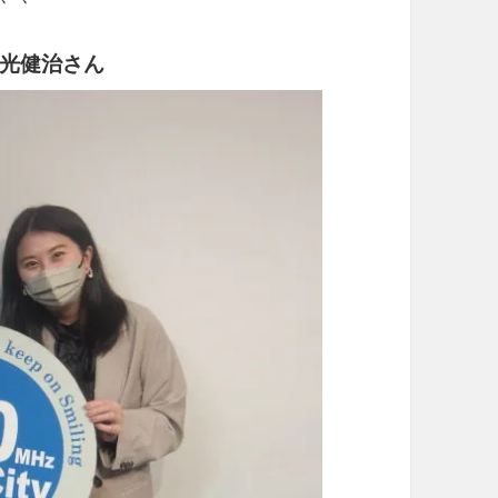
光健治さん