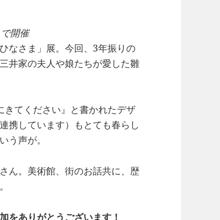
まで開催
ひなさま」展。今回、3年振りの
三井家の夫人や娘たちが愛した雛
にきてください』と書かれたデザ
連携しています）もとても春らし
いう声が。
さん。美術館、街のお話共に、歴
。
加をありがとうございます！