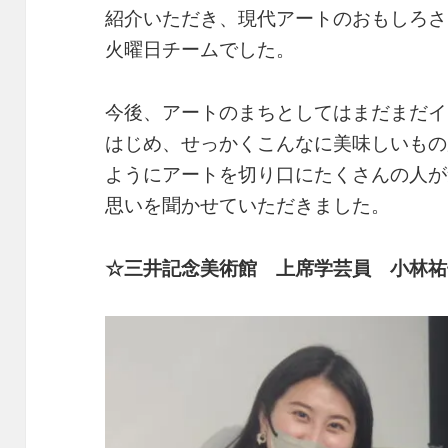
紹介いただき、現代アートのおもしろさ
火曜日チームでした。
今後、アートのまちとしてはまだまだイ
はじめ、せっかくこんなに美味しいもの
ようにアートを切り口にたくさんの人が
思いを聞かせていただきました。
☆三井記念美術館 上席学芸員 小林祐