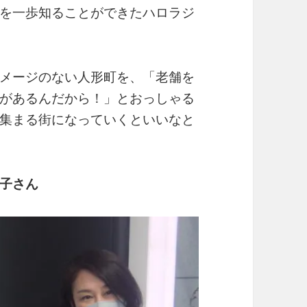
を一歩知ることができたハロラジ
メージのない人形町を、「老舗を
があるんだから！」とおっしゃる
集まる街になっていくといいなと
子さん