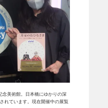
記念美術館。日本橋にゆかりの深
されています。現在開催中の展覧