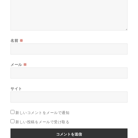
名前
※
メール
※
サイト
新しいコメントをメールで通知
新しい投稿をメールで受け取る