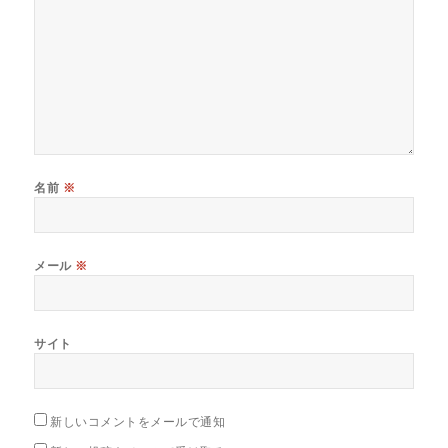
名前
※
メール
※
サイト
新しいコメントをメールで通知