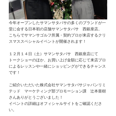
今年オープンしたサマンサタバサの多くのブランドが一
堂に会する日本初の店舗サマンサタバサ 西銀座店。
こちらでサマンサゴルフ所属・契約プロが来店するクリ
スマススペシャルイベントが開催されます！
１２月１４日（土）サマンサタバサ 西銀座店にて
トークショーのほか、お買い上げ金額に応じて来店プロ
によるレッスンや一緒にショッピングができるチャンス
です！
ご紹介いただいた株式会社サマンサタバサジャパンリミ
テッド マーケティング部プロモーション課 辻本亜樹
さんありがとうございました！
イベントの詳細はオフィシャルサイトをご確認くださ
い。