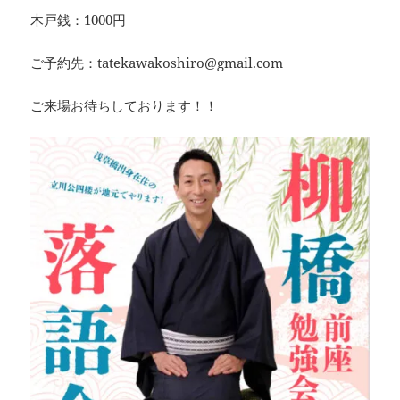
木戸銭：1000円
ご予約先：tatekawakoshiro@gmail.com
ご来場お待ちしております！！