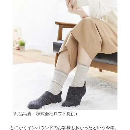
（商品写真：株式会社ロフト提供）
とにかくインバウンドのお客様も多かったという今年。