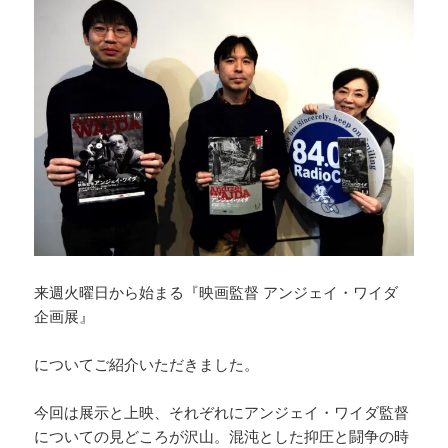
来週火曜日から始まる『映画監督 アンジェイ・ワイダ
企画展』
についてご紹介いただきました。
今回は展示と上映、それぞれにアンジェイ・ワイダ監督
についての見どころが沢山。混沌とした抑圧と闘争の時