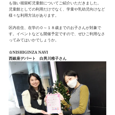
も強い堀留町児童館についてご紹介いただきました。
児童館としての利用だけでなく、学童や乳幼児向けなど
様々な利用方法があります。
区内在住、在学の０～１８歳までのお子さんが対象で
す。イベントなども開催予定ですので、ぜひご利用なさ
ってみてはいかでしょうか。
☆NISHIGINZA NAVI
西銀座デパート 白男川稚子さん