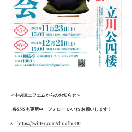
＜中央区エフエムからのお知らせ＞
↓各SNSも更新中 フォロー いいね お願いします！
X
https://twitter.com/chuofm840