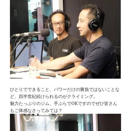
ひとりでできること、パワーだけの勝負ではないことな
ど、四半世紀続けられるのがクライミング。
魅力たっぷりのジム、手ぶらでOKですのでぜひ皆さん
もご体感なさってみては？