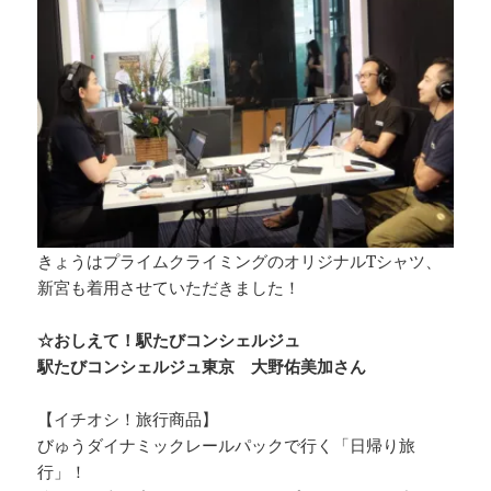
きょうはプライムクライミングのオリジナルTシャツ、
新宮も着用させていただきました！
☆おしえて！駅たびコンシェルジュ
駅たびコンシェルジュ東京 大野佑美加さん
【イチオシ！旅行商品】
びゅうダイナミックレールパックで行く「日帰り旅
行」！