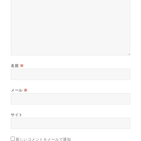
名前
※
メール
※
サイト
新しいコメントをメールで通知