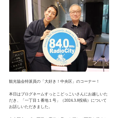
観光協会特派員の「大好き！中央区」のコーナー！
本日はブログネームすっとこどっこいさんにお越しいた
だき、「一丁目１番地１号」（2024.3.8投稿）について
お話しいただきました。