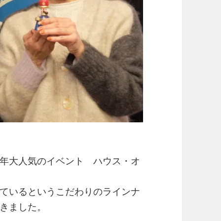
年大人気のイベント ハウス・オ
ているというこだわりのラインナ
きました。