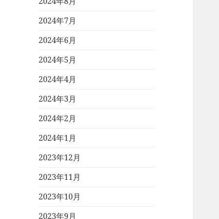
2024年8月
2024年7月
2024年6月
2024年5月
2024年4月
2024年3月
2024年2月
2024年1月
2023年12月
2023年11月
2023年10月
2023年9月