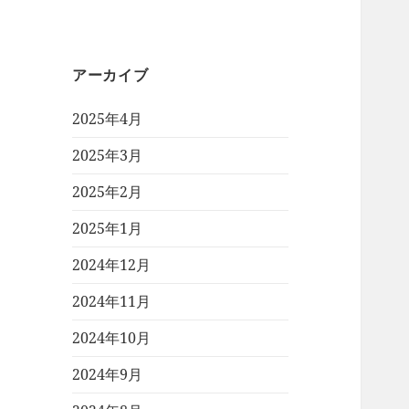
アーカイブ
2025年4月
2025年3月
2025年2月
2025年1月
2024年12月
2024年11月
2024年10月
2024年9月