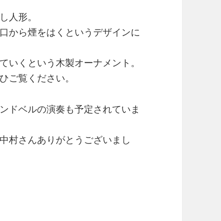
し人形。
口から煙をはくというデザインに
ていくという木製オーナメント。
ひご覧ください。
ンドベルの演奏も予定されていま
中村さんありがとうございまし