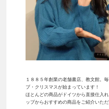
１８８５年創業の老舗書店、教文館。毎
ブ・クリスマスが始まっています！
ほとんどの商品がドイツから直接仕入れ
ップからおすすめの商品をご紹介いただ