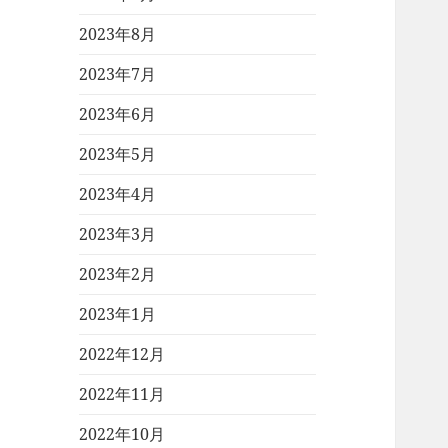
2023年8月
2023年7月
2023年6月
2023年5月
2023年4月
2023年3月
2023年2月
2023年1月
2022年12月
2022年11月
2022年10月