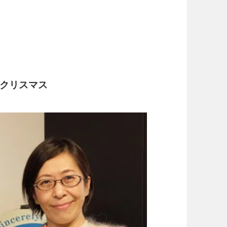
クリスマス