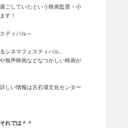
過ごしていたという映画監督・小
ます！
スティバル～
るシネマフェスティバル。
や無声映画などなつかしい映画が
詳しい情報は古石場文化センター
それでは＾＾