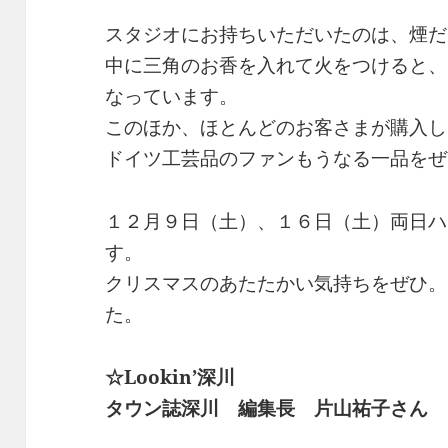
スタジオにお持ちいただいたのは、煙だ
中に三角のお香を入れて火をつけると、
なっています。
このほか、ほとんどのお客さまが購入し
ドイツ工芸品のファンもうなる一品をぜ
１２月９日（土）、１６日（土）両日ハ
す。
クリスマスのあたたかい気持ちをぜひ。
た。
☆Lookin’深川
タウン誌深川 編集長 片山祐子さん