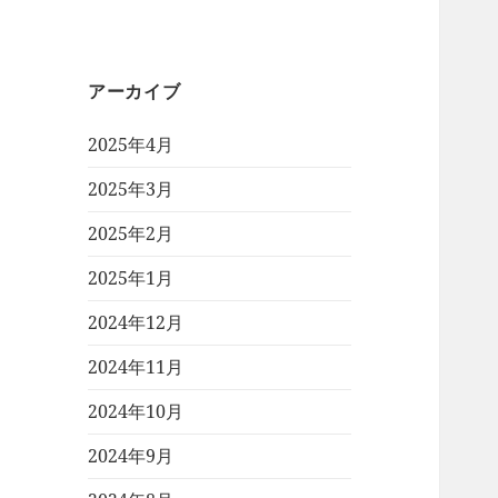
アーカイブ
2025年4月
2025年3月
2025年2月
2025年1月
2024年12月
2024年11月
2024年10月
2024年9月