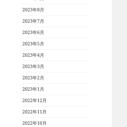
2023年8月
2023年7月
2023年6月
2023年5月
2023年4月
2023年3月
2023年2月
2023年1月
2022年12月
2022年11月
2022年10月