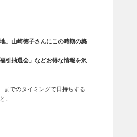
地」山崎徳子さんにこの時期の築
福引抽選会」などお得な情報を沢
土）までのタイミングで日持ちする
と。