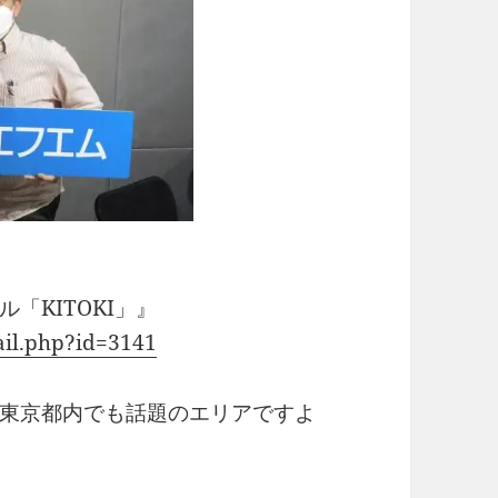
「KITOKI」』
tail.php?id=3141
東京都内でも話題のエリアですよ