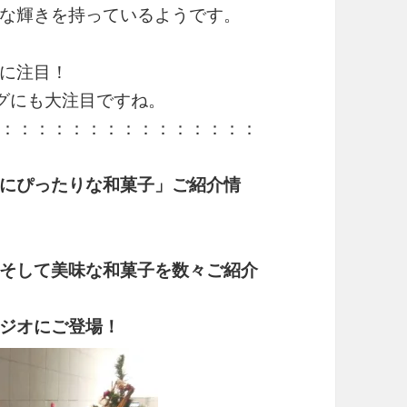
な輝きを持っているようです。
に注目！
ログにも大注目ですね。
：：：：：：：：：：：：：：：
にぴったりな和菓子」ご紹介情
そして美味な和菓子を数々ご紹介
ジオにご登場！