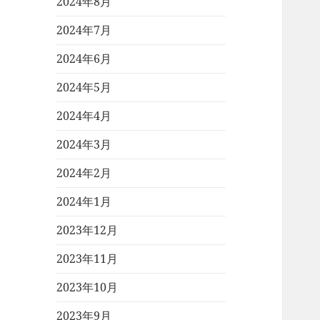
2024年8月
2024年7月
2024年6月
2024年5月
2024年4月
2024年3月
2024年2月
2024年1月
2023年12月
2023年11月
2023年10月
2023年9月