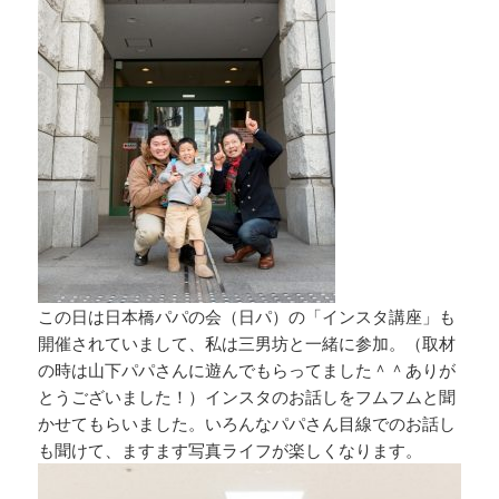
この日は日本橋パパの会（日パ）の「インスタ講座」も
開催されていまして、私は三男坊と一緒に参加。（取材
の時は山下パパさんに遊んでもらってました＾＾ありが
とうございました！）インスタのお話しをフムフムと聞
かせてもらいました。いろんなパパさん目線でのお話し
も聞けて、ますます写真ライフが楽しくなります。