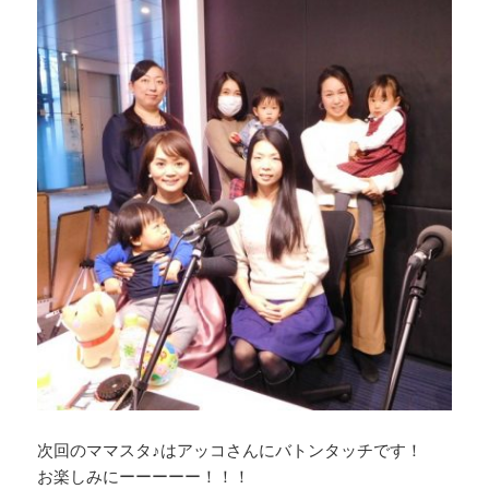
次回のママスタ♪はアッコさんにバトンタッチです！
お楽しみにーーーーー！！！