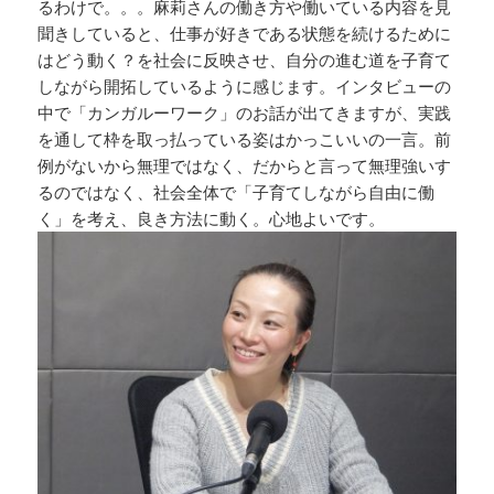
るわけで。。。麻莉さんの働き方や働いている内容を見
聞きしていると、仕事が好きである状態を続けるために
はどう動く？を社会に反映させ、自分の進む道を子育て
しながら開拓しているように感じます。インタビューの
中で「カンガルーワーク」のお話が出てきますが、実践
を通して枠を取っ払っている姿はかっこいいの一言。前
例がないから無理ではなく、だからと言って無理強いす
るのではなく、社会全体で「子育てしながら自由に働
く」を考え、良き方法に動く。心地よいです。