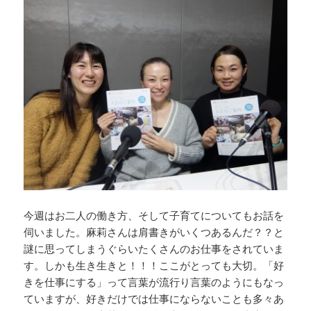
今週はお二人の働き方、そして子育てについてもお話を
伺いました。麻莉さんは肩書きがいくつあるんだ？？と
謎に思ってしまうぐらいたくさんのお仕事をされていま
す。しかも生き生きと！！！ここがとっても大切。「好
きを仕事にする」って言葉が流行り言葉のようにもなっ
ていますが、好きだけでは仕事にならないことも多々あ