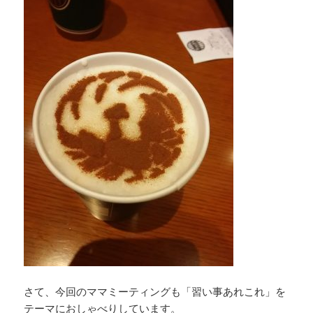
さて、今回のママミーティングも「習い事あれこれ」を
テーマにおしゃべりしています。