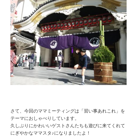
さて、今回のママミーティングは「習い事あれこれ」を
テーマにおしゃべりしています。
久しぶりにかわいいゲストさんたちも遊びに来てくれて
にぎやかなママスタ♪になりましたよ！