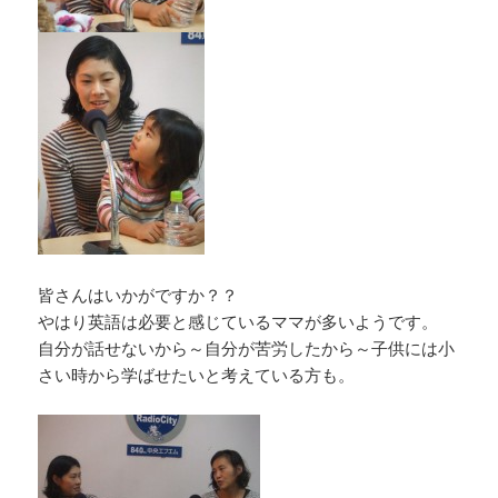
皆さんはいかがですか？？
やはり英語は必要と感じているママが多いようです。
自分が話せないから～自分が苦労したから～子供には小
さい時から学ばせたいと考えている方も。