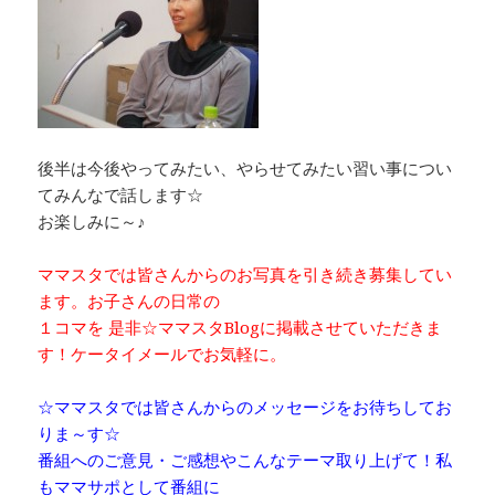
後半は今後やってみたい、やらせてみたい習い事につい
てみんなで話します☆
お楽しみに～♪
ママスタでは皆さんからのお写真を引き続き募集してい
ます。お子さんの日常の
１コマを 是非☆ママスタBlogに掲載させていただきま
す！ケータイメールでお気軽に。
☆ママスタでは皆さんからのメッセージをお待ちしてお
りま～す☆
番組へのご意見・ご感想やこんなテーマ取り上げて！私
もママサポとして番組に