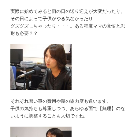
実際に始めてみると雨の日の送り迎えが大変だったり、
その日によって子供がやる気なかったり
グズグズしちゃったり・・・。ある程度ママの覚悟と忍
耐も必要？？
それぞれ習い事の費用や親の協力度も違います。
子供の気持ちも尊重しつつ、あらゆる面で【無理】のな
いように調整することも大切ですね。