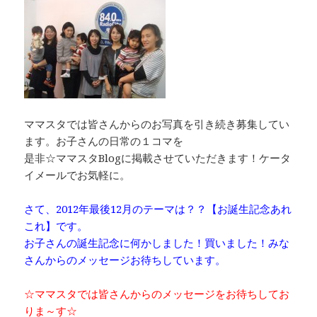
ママスタでは皆さんからのお写真を引き続き募集してい
ます。お子さんの日常の１コマを
是非☆ママスタBlogに掲載させていただきます！ケータ
イメールでお気軽に。
さて、2012年最後12月のテーマは？？【お誕生記念あれ
これ】です。
お子さんの誕生記念に何かしました！買いました！みな
さんからのメッセージお待ちしています。
☆ママスタでは皆さんからのメッセージをお待ちしてお
りま～す☆