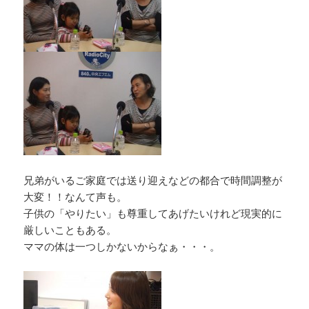
兄弟がいるご家庭では送り迎えなどの都合で時間調整が
大変！！なんて声も。
子供の「やりたい」も尊重してあげたいけれど現実的に
厳しいこともある。
ママの体は一つしかないからなぁ・・・。