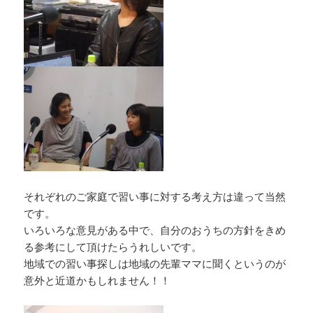
それぞれのご家庭で習い事に対する考え方は違って当然
です。
いろいろな意見がある中で、自分のおうちの方針をきめ
る参考にして頂けたらうれしいです。
地域での習い事探しは地域の先輩ママに聞くというのが
意外と近道かもしれません！！