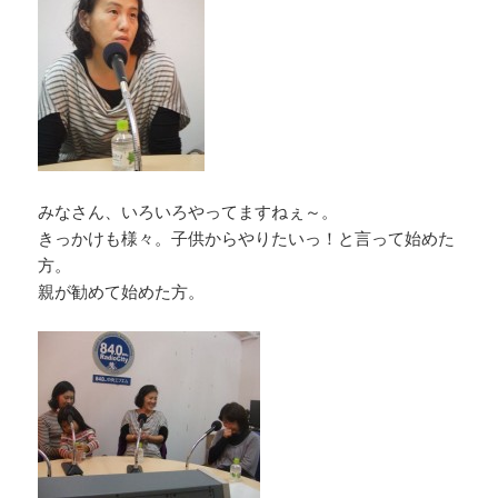
みなさん、いろいろやってますねぇ～。
きっかけも様々。子供からやりたいっ！と言って始めた
方。
親が勧めて始めた方。