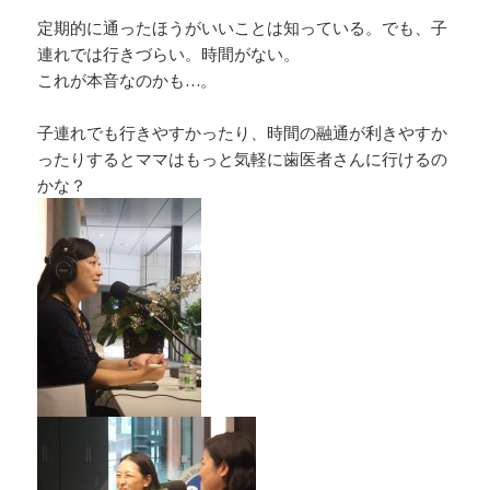
定期的に通ったほうがいいことは知っている。でも、子
連れでは行きづらい。時間がない。
これが本音なのかも…。
子連れでも行きやすかったり、時間の融通が利きやすか
ったりするとママはもっと気軽に歯医者さんに行けるの
かな？