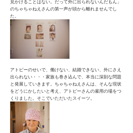
見かけることはない。だって外に出られないんだもん」
のちゃちゃねえさんの第一声が頭から離れませんでし
た。
アトピーのせいで、働けない、結婚できない、外にさえ
出られない・・・家族も巻き込んで、本当に深刻な問題
と発展していきます。ちゃちゃねえさんは、そんな現状
をどうにかしたいと考え、アトピーさんの雇用の場をつ
くりました。そこでいただいたスイーツ。