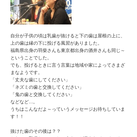
自分が子供の頃は乳歯が抜けると下の歯は屋根の上に、
上の歯は縁の下に投げる風習がありました。
福島県出身の羽柴さんも東京都出身の酒井さんも同じ～
ということでした。
でも、投げるときに言う言葉は地域や家によってさまざ
まなようです。
「丈夫な歯にしてください」
「ネズミの歯と交換してください」
「鬼の歯と交換してください」
などなど…。
うちはこんなだよ～っていうメッセージお待ちしていま
す！！
抜けた歯のその後は？？