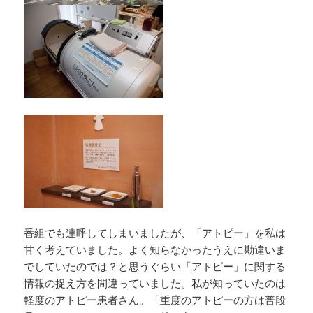
番組でも連呼してしまいましたが、「アトピー」を私は
甘く考えていました。よく知らなかったうえに勘違いま
でしていたのでは？と思うぐらい「アトピー」に関する
情報の捉え方を間違っていました。私が知っていたのは
軽度のアトピー患者さん。「重度のアトピーの方は普段