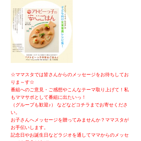
☆ママスタでは皆さんからのメッセージをお待ちしてお
りま～す☆
番組へのご意見・ご感想やこんなテーマ取り上げて！私
もママサポとして番組に出たいっ！
（グループも歓迎♪） などなどコチラまでお寄せくださ
い。
お子さんへメッセージを贈ってみませんか？ママスタが
お手伝いします。
記念日やお誕生日などラジオを通してママからのメッセ