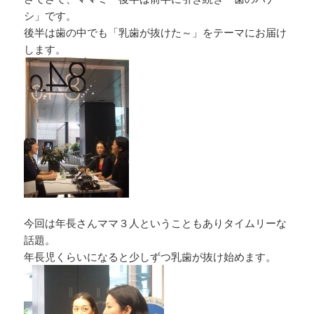
シ」です。
後半は歯の中でも「乳歯が抜けた～」をテーマにお届け
します。
今回は年長さんママ３人ということもありタイムリーな
話題。
年長児くらいになると少しずつ乳歯が抜け始めます。