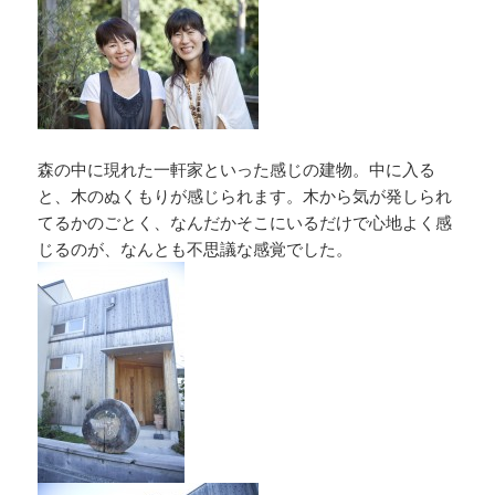
森の中に現れた一軒家といった感じの建物。中に入る
と、木のぬくもりが感じられます。木から気が発しられ
てるかのごとく、なんだかそこにいるだけで心地よく感
じるのが、なんとも不思議な感覚でした。