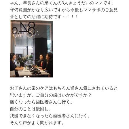
ゃん、年長さんの弟くんの3人きょうだいのママです。
守備範囲がかなり広いですから今後もママサポのご意見
番としての活躍に期待です～！！！
お子さんの歯のケアはもちろん皆さん気にされていると
思いますが、ご自分の歯はいかがですか？
痛くなったら歯医者さんに行く。
自分のことは後回し。
我慢できなくなったら歯医者さんに行く。
そんな声がよく聞かれます。