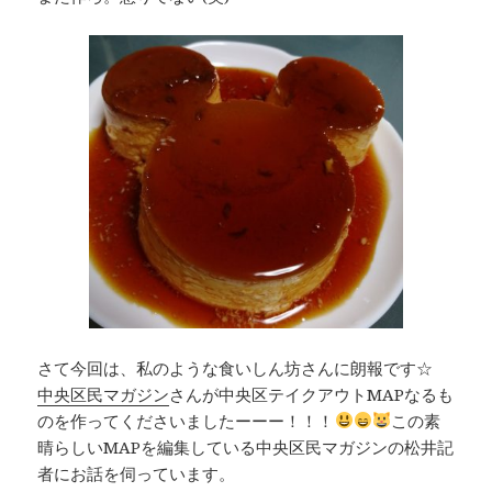
さて今回は、私のような食いしん坊さんに朗報です☆
中央区民マガジン
さんが中央区テイクアウトMAPなるも
のを作ってくださいましたーーー！！！
この素
晴らしいMAPを編集している中央区民マガジンの松井記
者にお話を伺っています。