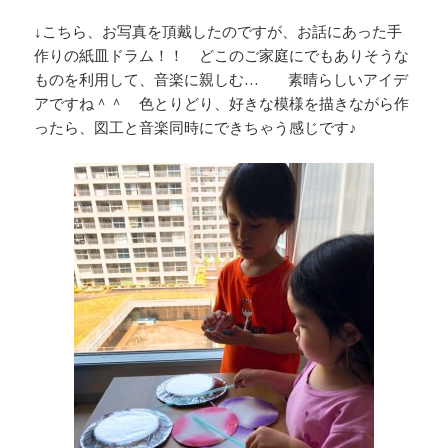
↓こちら、お写真を頂戴したのですが、お話にあった手
作りの紙皿ドラム！！ どこのご家庭にでもありそうな
ものを利用して、音楽に親しむ… 素晴らしいアイデ
アですね＾＾ 色とりどり、好きな模様を描きながら作
ったら、図工と音楽同時にできちゃう感じです♪