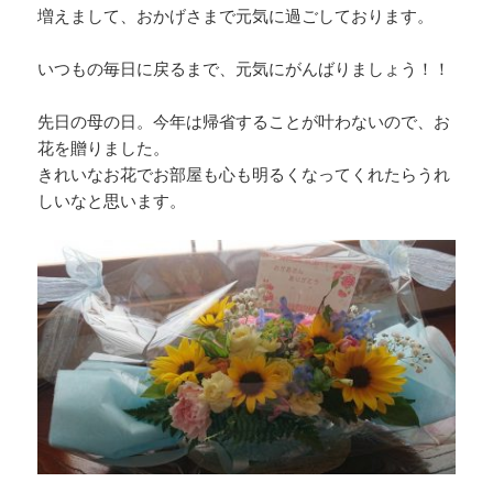
増えまして、おかげさまで元気に過ごしております。
いつもの毎日に戻るまで、元気にがんばりましょう！！
先日の母の日。今年は帰省することが叶わないので、お
花を贈りました。
きれいなお花でお部屋も心も明るくなってくれたらうれ
しいなと思います。