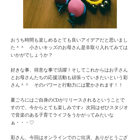
おうち時間も楽しめるとても良いアイデアだと思いまし
た＾＾ 小さいキッズのお母さん是非取り入れてみては
いかがでしょうか？
好きな事、得意な事で活躍！そしてこれからはお子さん
とお母さんたちの応援活動も頑張っていきたいという彩
さん＾＾ そのパワーと行動力には驚かされます！！
夏ごろにはご自身のCDがリリースされるということで
すので、今からとても楽しみです♪ 次回はぜひスタジオ
で音楽のある子育てライフをうかがってみたいな
ぁ・・・♡
彩さん、今回はオンラインでのご出演、ありがとうござ