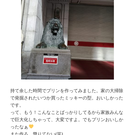
持て余した時間でプリンを作ってみました。家の大掃除
で発掘されたいつか買ったミッキーの型。おいしかった
です。
って、もう！こんなことばっかりしてるから家族みんな
で巨大化しちゃって、大変ですよ。でもプリンおいしか
ったなぁ
また作ろ。懲りてない(笑)